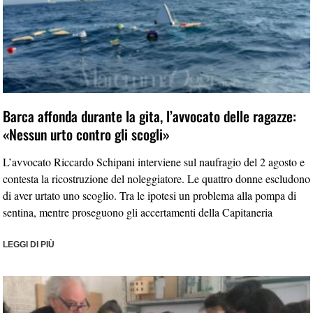
Barca affonda durante la gita, l’avvocato delle ragazze:
«Nessun urto contro gli scogli»
L’avvocato Riccardo Schipani interviene sul naufragio del 2 agosto e
contesta la ricostruzione del noleggiatore. Le quattro donne escludono
di aver urtato uno scoglio. Tra le ipotesi un problema alla pompa di
sentina, mentre proseguono gli accertamenti della Capitaneria
LEGGI DI PIÙ