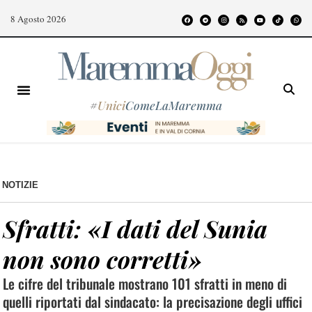
8 Agosto 2026
#
Unici
ComeLaMaremma
NOTIZIE
Sfratti: «I dati del Sunia
non sono corretti»
Le cifre del tribunale mostrano 101 sfratti in meno di
quelli riportati dal sindacato: la precisazione degli uffici