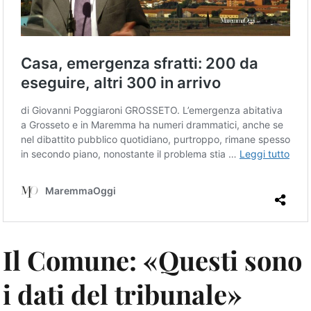
Il Comune: «Questi sono
i dati del tribunale»