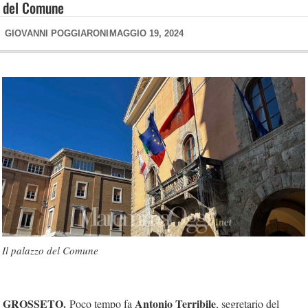
del Comune
GIOVANNI POGGIARONI
MAGGIO 19, 2024
Il palazzo del Comune
GROSSETO.
Antonio Terribile
Poco tempo fa
, segretario del