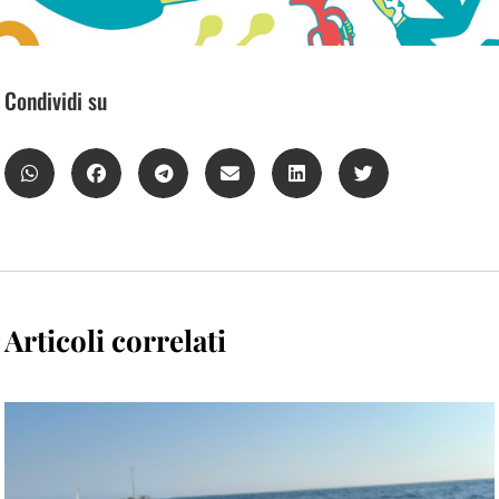
Condividi su
Articoli correlati