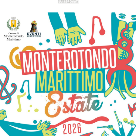
PUBBLICITÀ