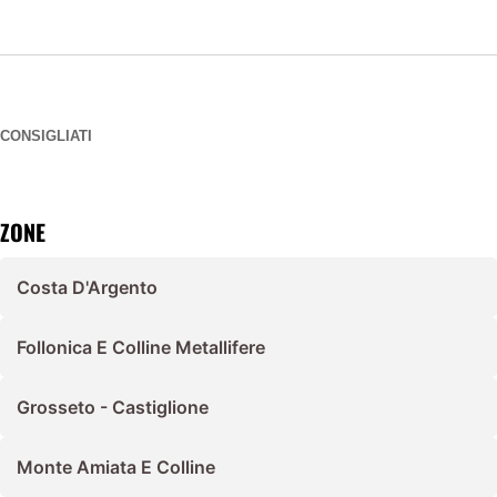
CONSIGLIATI
ZONE
Costa D'Argento
Follonica E Colline Metallifere
Grosseto - Castiglione
Monte Amiata E Colline