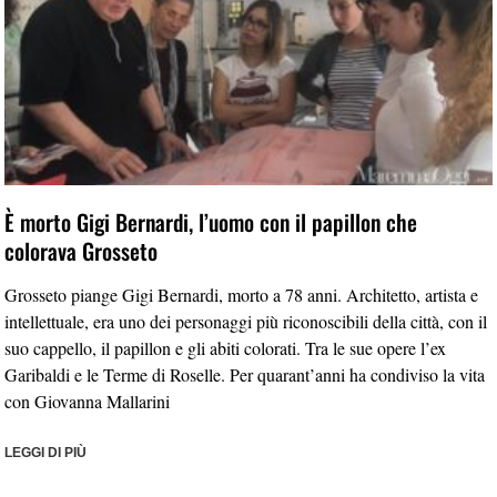
È morto Gigi Bernardi, l’uomo con il papillon che
colorava Grosseto
Grosseto piange Gigi Bernardi, morto a 78 anni. Architetto, artista e
intellettuale, era uno dei personaggi più riconoscibili della città, con il
suo cappello, il papillon e gli abiti colorati. Tra le sue opere l’ex
Garibaldi e le Terme di Roselle. Per quarant’anni ha condiviso la vita
con Giovanna Mallarini
LEGGI DI PIÙ