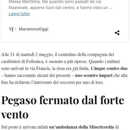
Alle 21 di martedì 2 maggio, il centralino della compagnia dei
carabinieri di Follonica, è suonato a più riprese. Quando i militari
Cinque contro due
sono arrivati in via Francia, la rissa era già finita.
uno scontro impari
– hanno raccontato alcuni dei presenti –
che alla
fine ha richiesto l’intervento dei soccorsi per uno di loro.
Pegaso fermato dal forte
vento
un’ambulanza della Misericordia
Sul posto è arrivata infatti
di