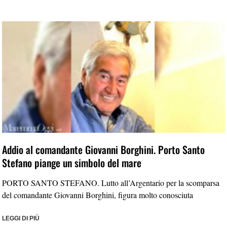
Addio al comandante Giovanni Borghini. Porto Santo
Stefano piange un simbolo del mare
PORTO SANTO STEFANO. Lutto all’Argentario per la scomparsa
del comandante Giovanni Borghini, figura molto conosciuta
LEGGI DI PIÙ