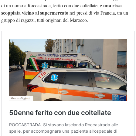
una rissa
di un uomo a Roccastrada, ferito con due coltellate, e
scoppiata vicino al supermercato
nei pressi di via Francia, tra un
gruppo di ragazzi, tutti originari del Marocco.