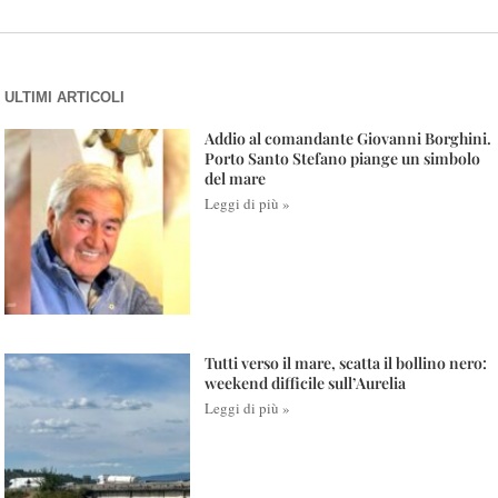
ULTIMI ARTICOLI
Addio al comandante Giovanni Borghini.
Porto Santo Stefano piange un simbolo
del mare
Leggi di più »
Tutti verso il mare, scatta il bollino nero:
weekend difficile sull’Aurelia
Leggi di più »