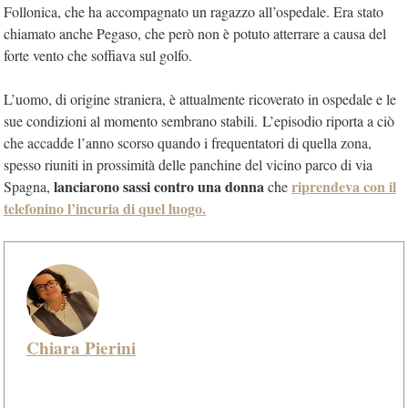
Follonica, che ha accompagnato un ragazzo all’ospedale. Era stato
chiamato anche Pegaso, che però non è potuto atterrare a causa del
forte vento che soffiava sul golfo.
L’uomo, di origine straniera, è attualmente ricoverato in ospedale e le
sue condizioni al momento sembrano stabili. L’episodio riporta a ciò
che accadde l’anno scorso quando i frequentatori di quella zona,
spesso riuniti in prossimità delle panchine del vicino parco di via
lanciarono sassi contro una donna
riprendeva con il
Spagna,
che
telefonino l’incuria di quel luogo.
Chiara Pierini