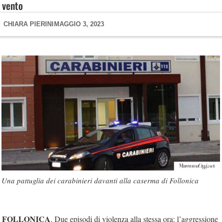
vento
CHIARA PIERINI
MAGGIO 3, 2023
Una pattuglia dei carabinieri davanti alla caserma di Follonica
FOLLONICA
. Due episodi di violenza alla stessa ora: l’aggressione