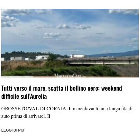
Tutti verso il mare, scatta il bollino nero: weekend
difficile sull’Aurelia
GROSSETO/VAL DI CORNIA. Il mare davanti, una lunga fila di
auto prima di arrivarci. Il
LEGGI DI PIÙ