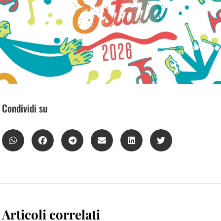
Condividi su
Articoli correlati