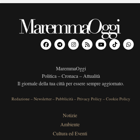
MaremmaOggi
Politica – Cronaca – Attualità
Il giornale della tua città per essere sempre aggiornato.
Redazione
–
Newsletter
–
Pubblicità
–
Privacy Policy
–
Cookie Policy
Notizie
Ambiente
Cultura ed Eventi