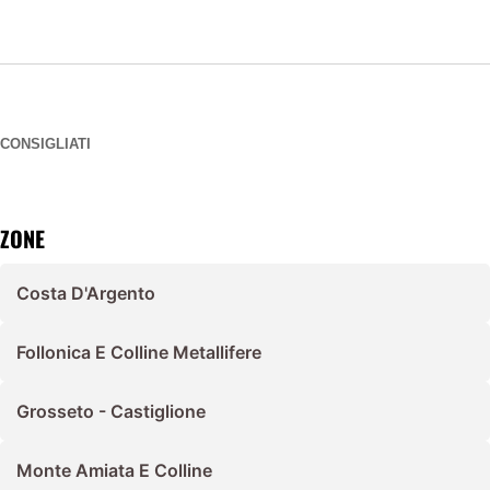
CONSIGLIATI
ZONE
Costa D'Argento
Follonica E Colline Metallifere
Grosseto - Castiglione
Monte Amiata E Colline