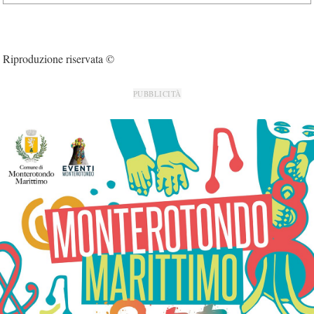
Riproduzione riservata ©
PUBBLICITÀ