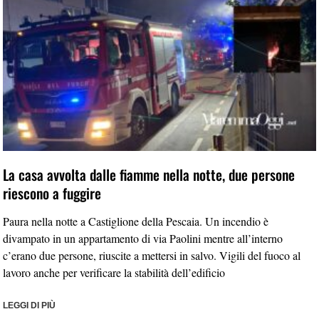
La casa avvolta dalle fiamme nella notte, due persone
riescono a fuggire
Paura nella notte a Castiglione della Pescaia. Un incendio è
divampato in un appartamento di via Paolini mentre all’interno
c’erano due persone, riuscite a mettersi in salvo. Vigili del fuoco al
lavoro anche per verificare la stabilità dell’edificio
LEGGI DI PIÙ