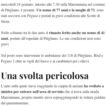
mercoledì 24 gennaio, intorno alle 7.30 sulla Maremmana nel comune
Un uomo di 77 anni e la moglie di 73
di Pitigliano, è pesante.
, sono
stati soccorsi con Pegaso e portati in gravi condizioni alle Scotte di
Siena.
è rimasto ferito anche un uomo di 41
Nello schianto tra le due auto,
anni
, portato all’ospedale di Pitigliano. Le sue condizioni non sono
gravi.
Sul posto sono intervenute le ambulanze del 118 di Pitigliano, Blsd e
Pegaso 2 oltre ai vigili del fuoco e ai carabinieri per i rilievi.
Una svolta pericolosa
ha svoltato a
L’auto sulla quale stava viaggiando la coppia di anziani
sinistra per entrare nell’area di servizio
che si trova sulla strada
Maremmana, proprio mentre stava sopraggiungendo la vettura guidata
dal quarantunenne.