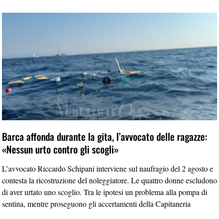
Barca affonda durante la gita, l’avvocato delle ragazze:
«Nessun urto contro gli scogli»
L’avvocato Riccardo Schipani interviene sul naufragio del 2 agosto e
contesta la ricostruzione del noleggiatore. Le quattro donne escludono
di aver urtato uno scoglio. Tra le ipotesi un problema alla pompa di
sentina, mentre proseguono gli accertamenti della Capitaneria