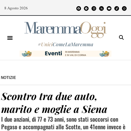
8 Agosto 2026
#
Unici
ComeLaMaremma
NOTIZIE
Scontro tra due auto,
marito e moglie a Siena
I due anziani, di 77 e 73 anni, sono stati soccorsi con
Pegaso e accompagnati alle Scotte, un 41enne invece è