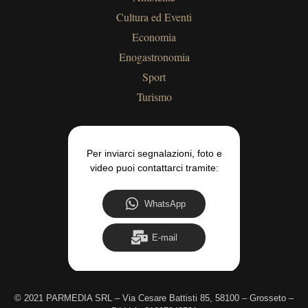
Cultura ed Eventi
Economia
Enogastronomia
Sport
Turismo
Per inviarci segnalazioni, foto e
video puoi contattarci tramite:
WhatsApp
E-mail
©
2021 PARMEDIA SRL – Via Cesare Battisti 85, 58100 – Grosseto –