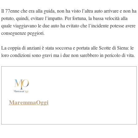
Il 77enne che era alla guida, non ha visto l’altra auto arrivare e non ha
potuto, quindi, evitare l’impatto. Per fortuna, la bassa velocità alla
quale viaggiavano le due auto ha evitato che l’incidente potesse avere
conseguenze peggiori.
La coppia di anziani è stata soccorsa e portata alle Scotte di Siena: le
loro condizioni sono gravi ma i due non sarebbero in pericolo di vita.
MaremmaOggi