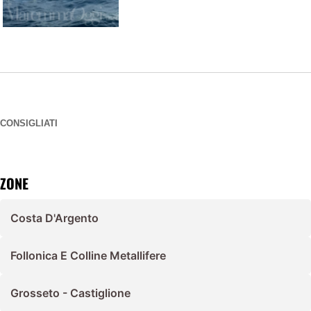
CONSIGLIATI
ZONE
Costa D'Argento
Follonica E Colline Metallifere
Grosseto - Castiglione