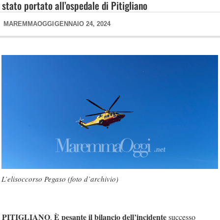
stato portato all’ospedale di Pitigliano
MAREMMAOGGI
GENNAIO 24, 2024
L’elisoccorso Pegaso (foto d’archivio)
PITIGLIANO
È pesante il bilancio dell’incidente
.
successo