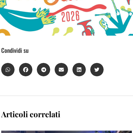
Condividi su
Articoli correlati