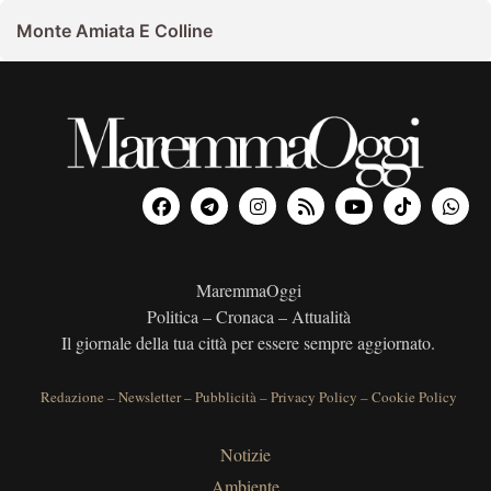
Monte Amiata E Colline
MaremmaOggi
Politica – Cronaca – Attualità
Il giornale della tua città per essere sempre aggiornato.
Redazione
–
Newsletter
–
Pubblicità
–
Privacy Policy
–
Cookie Policy
Notizie
Ambiente