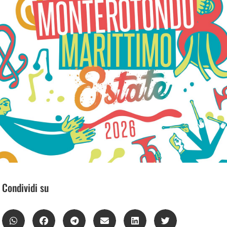
Condividi su