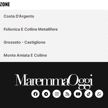
ZONE
Costa D'Argento
Follonica E Colline Metallifere
Grosseto - Castiglione
Monte Amiata E Colline