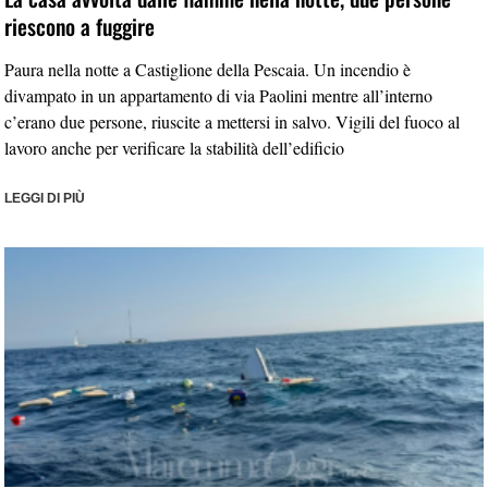
riescono a fuggire
Paura nella notte a Castiglione della Pescaia. Un incendio è
divampato in un appartamento di via Paolini mentre all’interno
c’erano due persone, riuscite a mettersi in salvo. Vigili del fuoco al
lavoro anche per verificare la stabilità dell’edificio
LEGGI DI PIÙ