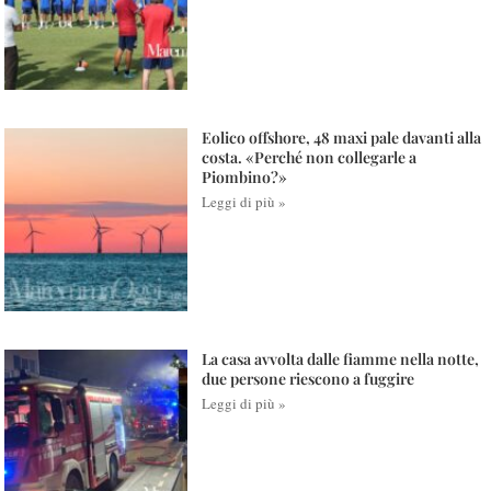
Eolico offshore, 48 maxi pale davanti alla
costa. «Perché non collegarle a
Piombino?»
Leggi di più »
La casa avvolta dalle fiamme nella notte,
due persone riescono a fuggire
Leggi di più »