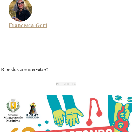
Francesca Gori
Riproduzione riservata ©
PUBBLICITÀ