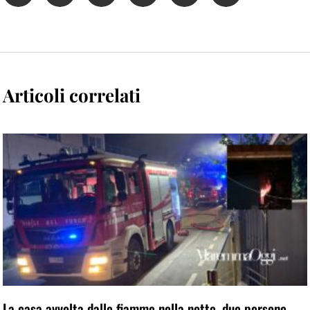
Articoli correlati
La casa avvolta dalle fiamme nella notte, due persone