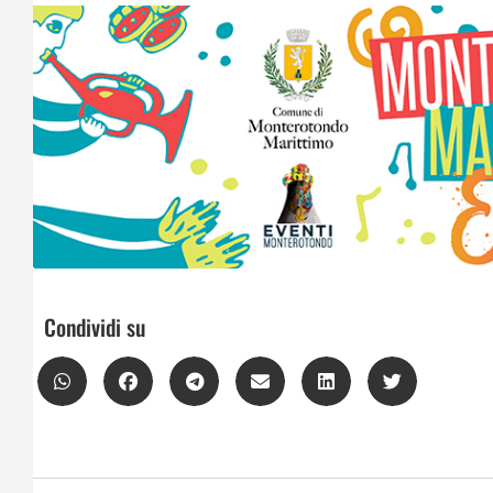
Condividi su