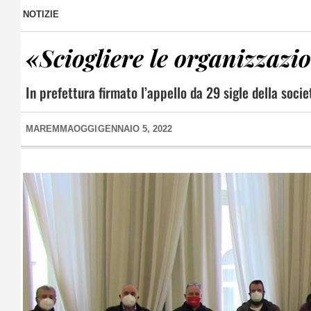
NOTIZIE
«Sciogliere le organizzazi
In prefettura firmato l’appello da 29 sigle della socie
MAREMMAOGGI
GENNAIO 5, 2022