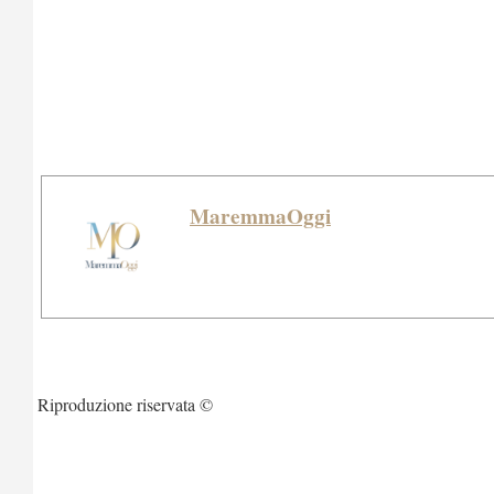
MaremmaOggi
Riproduzione riservata ©