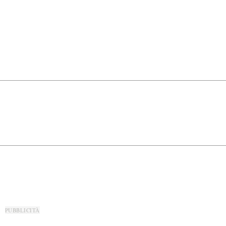
PUBBLICITÀ