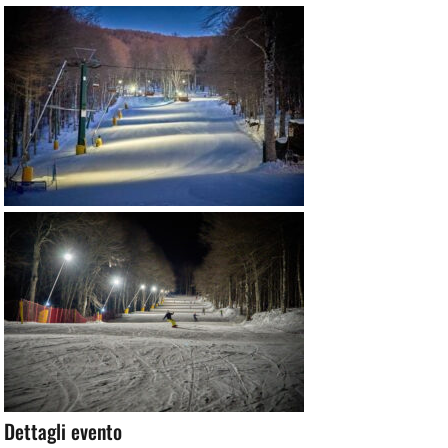
Dettagli evento