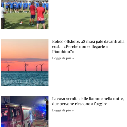
Eolico offshore, 48 maxi pale davanti alla
costa. «Perché non collegarle a
Piombino?»
Leggi di più »
La casa avvolta dalle fiamme nella notte,
due persone riescono a fuggire
Leggi di più »