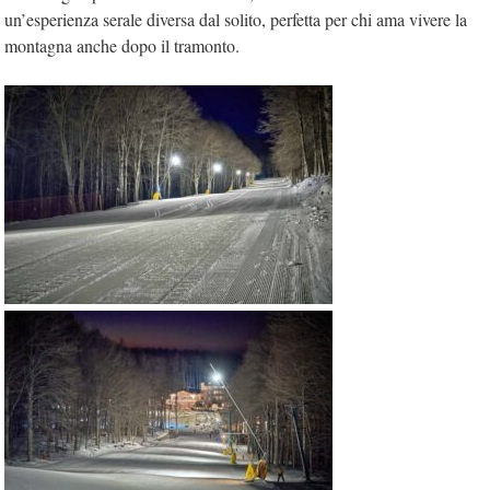
un’esperienza serale diversa dal solito, perfetta per chi ama vivere la
montagna anche dopo il tramonto.