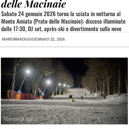
delle Macinaie
Sabato 24 gennaio 2026 torna la sciata in notturna al
Monte Amiata (Prato delle Macinaie): discese illuminate
dalle 17:30, DJ set, après-ski e divertimento sulla neve
MAREMMAOGGI
GENNAIO 22, 2026