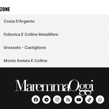
ZONE
Costa D'Argento
Follonica E Colline Metallifere
Grosseto - Castiglione
Monte Amiata E Colline