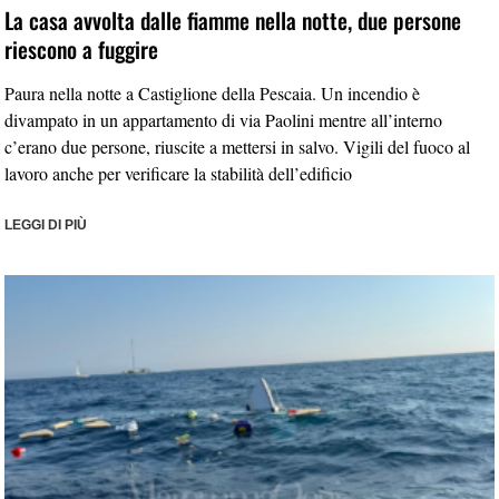
La casa avvolta dalle fiamme nella notte, due persone
riescono a fuggire
Paura nella notte a Castiglione della Pescaia. Un incendio è
divampato in un appartamento di via Paolini mentre all’interno
c’erano due persone, riuscite a mettersi in salvo. Vigili del fuoco al
lavoro anche per verificare la stabilità dell’edificio
LEGGI DI PIÙ