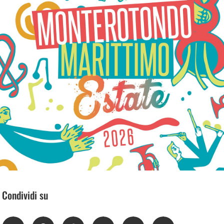
Condividi su