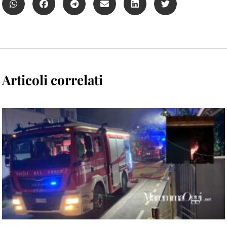
Articoli correlati