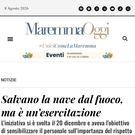
8 Agosto 2026
#
Unici
ComeLaMaremma
NOTIZIE
Salvano la nave dal fuoco,
ma è un’esercitazione
L’iniziativa si è svolta il 20 dicembre e aveva l’obiettivo
di sensibilizzare il personale sull’importanza del rispetto