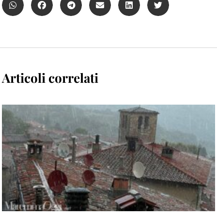
Articoli correlati