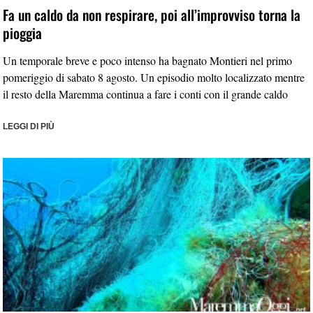
Fa un caldo da non respirare, poi all’improvviso torna la
pioggia
Un temporale breve e poco intenso ha bagnato Montieri nel primo
pomeriggio di sabato 8 agosto. Un episodio molto localizzato mentre
il resto della Maremma continua a fare i conti con il grande caldo
LEGGI DI PIÙ