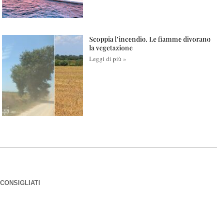
Scoppia l’incendio. Le fiamme divorano
la vegetazione
Leggi di più »
CONSIGLIATI