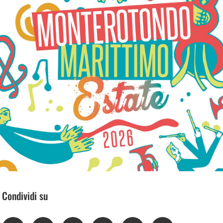
Condividi su