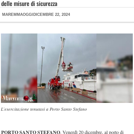
delle misure di sicurezza
MAREMMAOGGI
DICEMBRE 22, 2024
L’esercitazione tenutasi a Porto Santo Stefano
PORTO SANTO STEFANO
. Venerdì 20 dicembre, al porto di