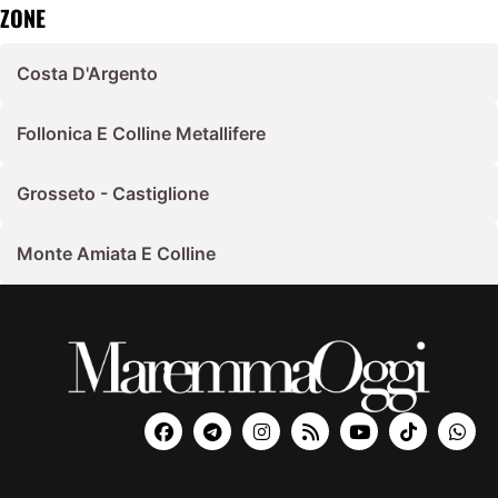
ZONE
Costa D'Argento
Follonica E Colline Metallifere
Grosseto - Castiglione
Monte Amiata E Colline