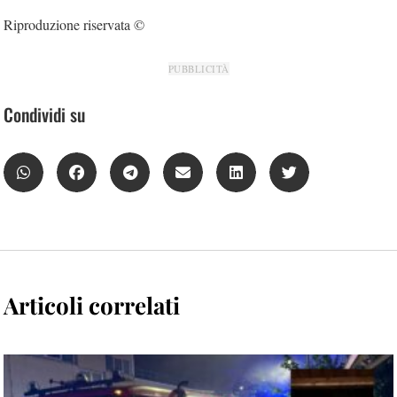
Riproduzione riservata ©
PUBBLICITÀ
Condividi su
Articoli correlati