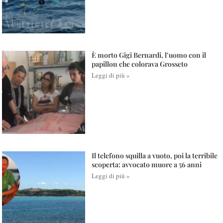
È morto Gigi Bernardi, l’uomo con il
papillon che colorava Grosseto
Leggi di più »
Il telefono squilla a vuoto, poi la terribile
scoperta: avvocato muore a 56 anni
Leggi di più »