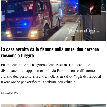
La casa avvolta dalle fiamme nella notte, due persone
riescono a fuggire
Paura nella notte a Castiglione della Pescaia. Un incendio è
divampato in un appartamento di via Paolini mentre all’interno
c’erano due persone, riuscite a mettersi in salvo. Vigili del fuoco al
lavoro anche per verificare la stabilità dell’edificio
LEGGI DI PIÙ