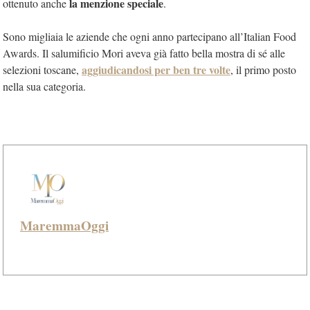
la menzione speciale
ottenuto anche
.
Sono migliaia le aziende che ogni anno partecipano all’Italian Food
Awards. Il salumificio Mori aveva già fatto bella mostra di sé alle
aggiudicandosi per ben tre volte
selezioni toscane,
, il primo posto
nella sua categoria.
MaremmaOggi