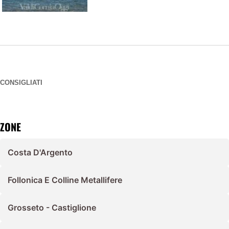
CONSIGLIATI
ZONE
Costa D'Argento
Follonica E Colline Metallifere
Grosseto - Castiglione