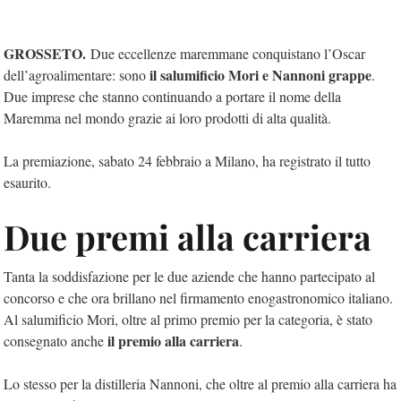
GROSSETO.
Due eccellenze maremmane conquistano l’Oscar
il salumificio Mori e Nannoni grappe
dell’agroalimentare: sono
.
Due imprese che stanno continuando a portare il nome della
Maremma nel mondo grazie ai loro prodotti di alta qualità.
La premiazione, sabato 24 febbraio a Milano, ha registrato il tutto
esaurito.
Due premi alla carriera
Tanta la soddisfazione per le due aziende che hanno partecipato al
concorso e che ora brillano nel firmamento enogastronomico italiano.
Al salumificio Mori, oltre al primo premio per la categoria, è stato
il premio alla carriera
consegnato anche
.
Lo stesso per la distilleria Nannoni, che oltre al premio alla carriera ha