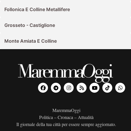
Follonica E Colline Metallifere
Grosseto - Castiglione
Monte Amiata E Colline
MaremmaOggi
Politica – Cronaca – Attualità
Il giornale della tua città per essere sempre aggiornato.