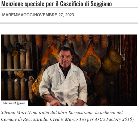
Menzione speciale per il Caseificio di Seggiano
MAREMMAOGGI
NOVEMBRE 27, 2023
Silvano Mori (Foto tratta dal libro Roccastrada, la bellezza del
Comune di Roccastrada. Credits Marco Tisi per ArCa Factory 2016)