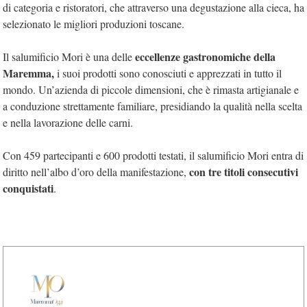
di categoria e ristoratori, che attraverso una degustazione alla cieca, ha
selezionato le migliori produzioni toscane.
eccellenze gastronomiche della
Il salumificio Mori è una delle
Maremma,
i suoi prodotti sono conosciuti e apprezzati in tutto il
mondo. Un’azienda di piccole dimensioni, che è rimasta artigianale e
a conduzione strettamente familiare, presidiando la qualità nella scelta
e nella lavorazione delle carni.
Con 459 partecipanti e 600 prodotti testati, il salumificio Mori entra di
con tre titoli consecutivi
diritto nell’albo d’oro della manifestazione,
conquistati
.