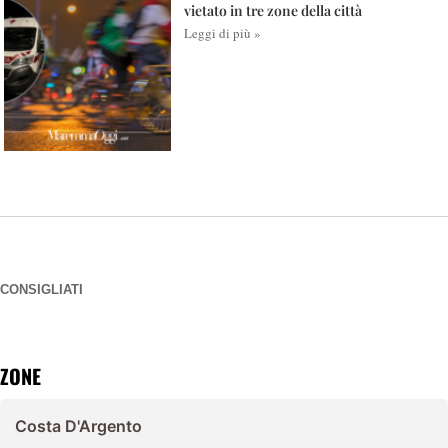
vietato in tre zone della città
Leggi di più »
CONSIGLIATI
ZONE
Costa D'Argento