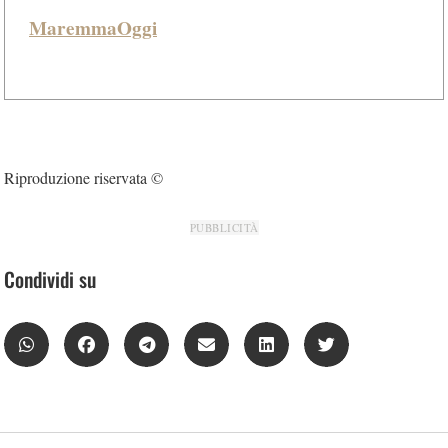
MaremmaOggi
Riproduzione riservata ©
PUBBLICITÀ
Condividi su