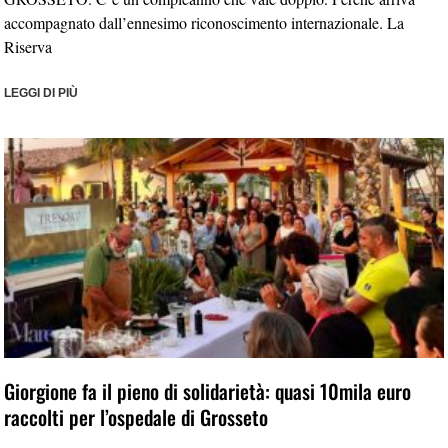
accompagnato dall’ennesimo riconoscimento internazionale. La
Riserva
LEGGI DI PIÙ
Giorgione fa il pieno di solidarietà: quasi 10mila euro
raccolti per l’ospedale di Grosseto