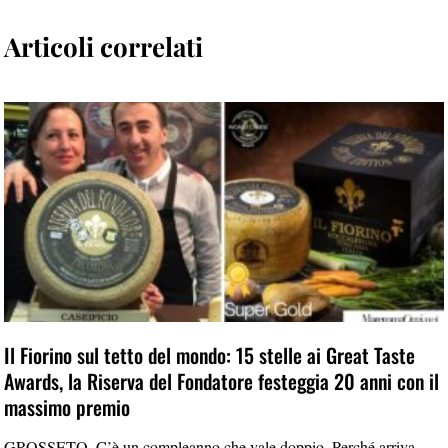
Articoli correlati
Il Fiorino sul tetto del mondo: 15 stelle ai Great Taste
Awards, la Riserva del Fondatore festeggia 20 anni con il
massimo premio
GROSSETO. C’è un compleanno che vale doppio. Perché arriva