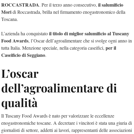
ROCCASTRADA
il salumificio
. Per il terzo anno consecutivo,
Mori
di Roccastrada, brilla nel firmamento enogastronomico della
Toscana.
il titolo di miglior salumificio al Tuscany
L’azienda ha conquistato
Food Awards
, l’Oscar dell’agroalimentare che si svolge ogni anno in
per il
tutta Italia. Menzione speciale, nella categoria caseifici,
Caseificio di Seggiano
.
L’oscar
dell’agroalimentare di
qualità
Il Tuscany Food Awards è nato per valorizzare le eccellenze
enogastronomiche toscane. A decretare i vincitori è stata una giuria di
giornalisti di settore, addetti ai lavori, rappresentanti delle associazioni