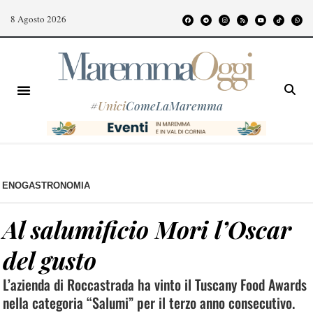
8 Agosto 2026
#
Unici
ComeLaMaremma
ENOGASTRONOMIA
Al salumificio Mori l’Oscar
del gusto
L’azienda di Roccastrada ha vinto il Tuscany Food Awards
nella categoria “Salumi” per il terzo anno consecutivo.