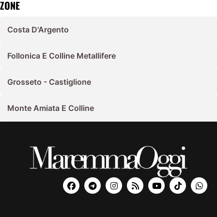
ZONE
Costa D'Argento
Follonica E Colline Metallifere
Grosseto - Castiglione
Monte Amiata E Colline