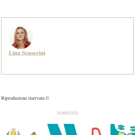
Lina Senserini
Riproduzione riservata ©
PUBBLICITÀ