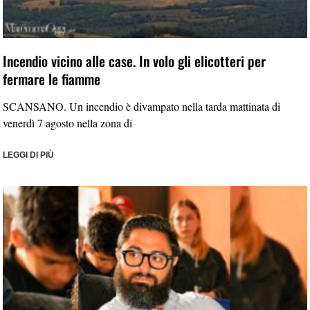
Incendio vicino alle case. In volo gli elicotteri per
fermare le fiamme
SCANSANO. Un incendio è divampato nella tarda mattinata di
venerdì 7 agosto nella zona di
LEGGI DI PIÙ