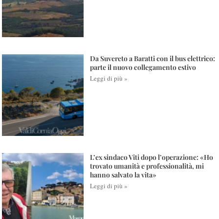
Da Suvereto a Baratti con il bus elettrico:
parte il nuovo collegamento estivo
Leggi di più »
L’ex sindaco Viti dopo l’operazione: «Ho
trovato umanità e professionalità, mi
hanno salvato la vita»
Leggi di più »