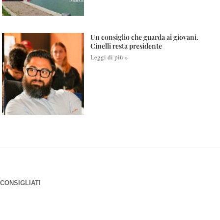
Un consiglio che guarda ai giovani.
Cinelli resta presidente
Leggi di più »
CONSIGLIATI