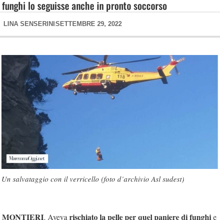
funghi lo seguisse anche in pronto soccorso
LINA SENSERINI
SETTEMBRE 29, 2022
Un salvataggio con il verricello (foto d’archivio Asl sudest)
MONTIERI
rischiato la pelle per quel paniere di funghi
. Aveva
e