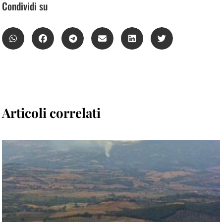
Condividi su
Articoli correlati