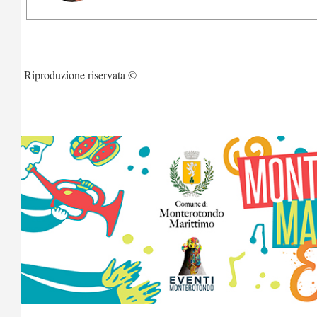
Riproduzione riservata ©