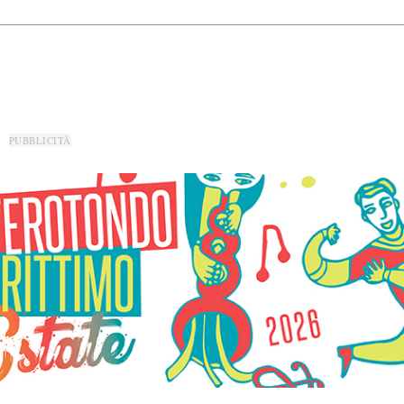
PUBBLICITÀ