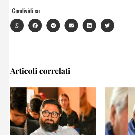
Condividi su
Articoli correlati