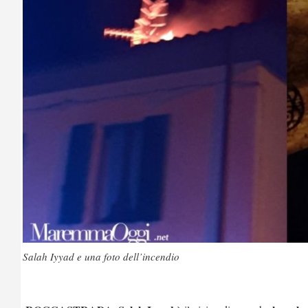
Salah Iyyad e una foto dell’incendio