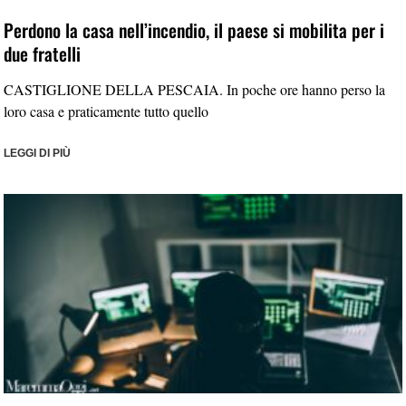
Perdono la casa nell’incendio, il paese si mobilita per i
due fratelli
CASTIGLIONE DELLA PESCAIA. In poche ore hanno perso la
loro casa e praticamente tutto quello
LEGGI DI PIÙ