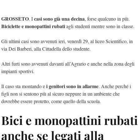
GROSSETO
casi sono già una decina
. I
, forse qualcuno in più.
Biciclette e monopattini rubati
agli studenti mentre sono in classe.
Gli ultimi casi sono avvenuti ieri, venerdì 29, al liceo Scientifico, in
via Dei Barberi, alla Cittadella dello studente.
Altri furti sono avvenuti davanti all’Agrario e anche nella zona degli
impianti sportivi.
i genitori sono in allarme
Il caso sta montando e
. Anche perché i
figli non si sentono più al sicuro neppure in un ambiente che
dovrebbe essere protetto, come quello della scuola.
Bici e monopattini rubati
anche se legati alla