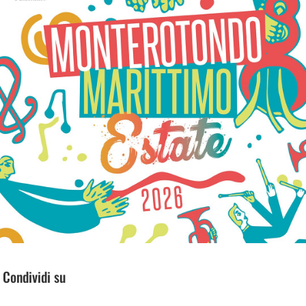
Condividi su