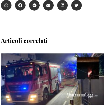
Articoli correlati