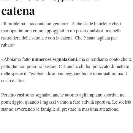
catena
«Il problema – racconta un genitore – è che sia le biciclette che i
monopattini non erano appoggiati in un posto qualsiasi, ma nella
rastrelliera della scuola e con la catena. Che è stata tagliata per
rubare».
numerose segnalazioni
«Abbiamo fatto
, ma ci rendiamo conto che le
pattuglie non possono bastare. C’è anche chi ha ipotizzato di mettere
delle specie di “gabbie” dove parcheggiare bici e monopattini, ma il
costo è alto».
Peraltro casi sono segnalati anche attorno agli impianti sportivi, nel
pomeriggio, quando i ragazzi vanno a fare attività sportiva. Le società
stanno avvertendo le famiglie di prestare la massima attenzione.