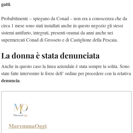
gatti
.
Probabilmente – spiegano da Conad – non era a conoscenza che da
circa 1 mese sono stati installati anche in questo negozio gli stessi
sistemi antifurto, integrati, presenti oramai da anni anche nei
supermercati Conad di Grosseto e di Castiglione della Pescaia.
La donna è stata denunciata
Anche in questo caso la linea aziendale è stata sempre la solita. Sono
state fatte intervenire le forze dell’ ordine per procedere con la relativa
denuncia
.
MaremmaOggi