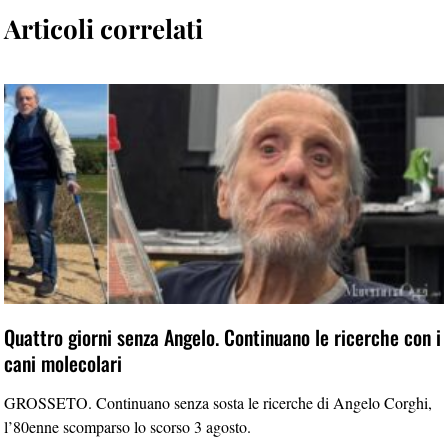
Articoli correlati
Quattro giorni senza Angelo. Continuano le ricerche con i
cani molecolari
GROSSETO. Continuano senza sosta le ricerche di Angelo Corghi,
l’80enne scomparso lo scorso 3 agosto.