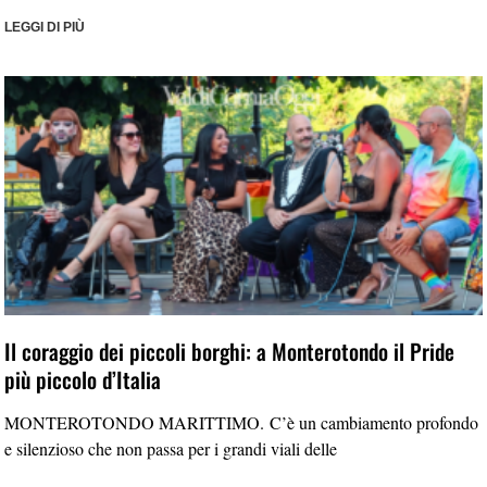
LEGGI DI PIÙ
Il coraggio dei piccoli borghi: a Monterotondo il Pride
più piccolo d’Italia
MONTEROTONDO MARITTIMO. C’è un cambiamento profondo
e silenzioso che non passa per i grandi viali delle