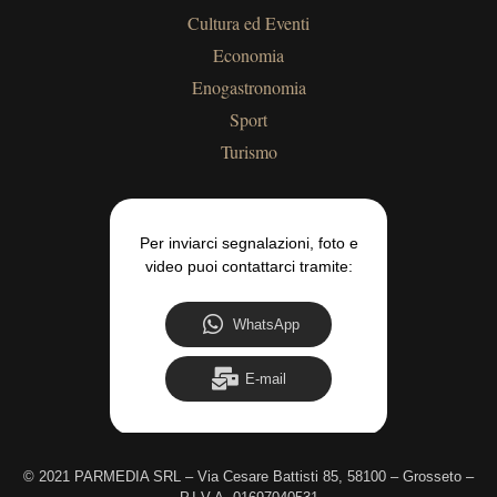
Cultura ed Eventi
Economia
Enogastronomia
Sport
Turismo
Per inviarci segnalazioni, foto e
video puoi contattarci tramite:
WhatsApp
E-mail
©
2021 PARMEDIA SRL – Via Cesare Battisti 85, 58100 – Grosseto –