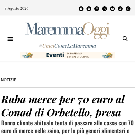
8 Agosto 2026
#
Unici
ComeLaMaremma
NOTIZIE
Ruba merce per 70 euro al
Conad di Orbetello, presa
Donna cliente abituale tenta di passare alle casse con 70
euro di merce nelle zaino, per lo più generi alimentari e