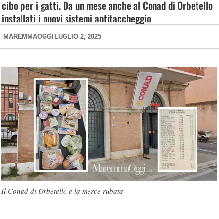
cibo per i gatti. Da un mese anche al Conad di Orbetello
installati i nuovi sistemi antitaccheggio
MAREMMAOGGI
LUGLIO 2, 2025
Il Conad di Orbetello e la merce rubata