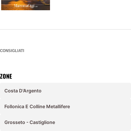
CONSIGLIATI
ZONE
Costa D'Argento
Follonica E Colline Metallifere
Grosseto - Castiglione