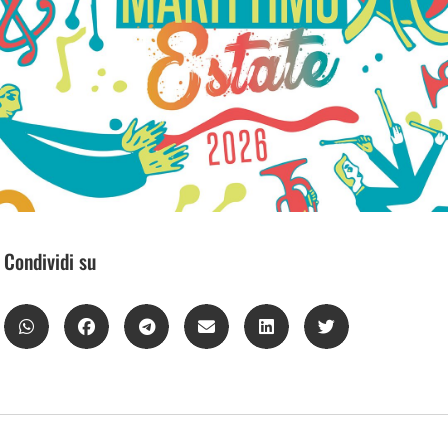
Condividi su