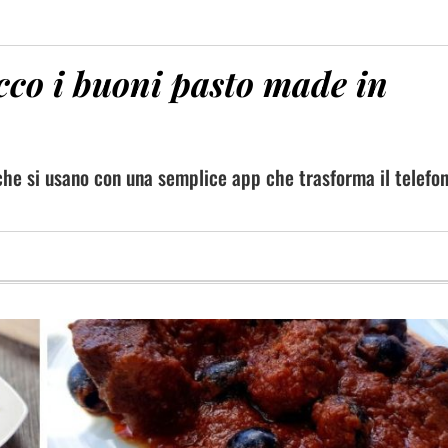
ecco i buoni pasto made in
che si usano con una semplice app che trasforma il telefon