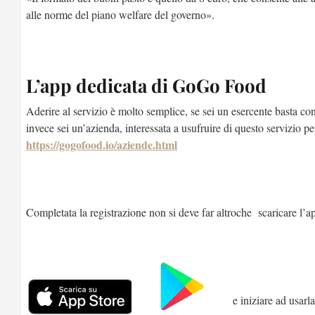
alle norme del piano welfare del governo».
L’app dedicata di GoGo Food
Aderire al servizio è molto semplice, se sei un esercente basta co
invece sei un’azienda, interessata a usufruire di questo servizio per
https://gogofood.io/aziende.html
Completata la registrazione non si deve far altroche scaricare l’
e iniziare ad usarla