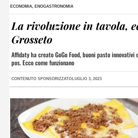
ECONOMIA
,
ENOGASTRONOMIA
La rivoluzione in tavola, 
Grosseto
Affidaty ha creato GoGo Food, buoni pasto innovativi 
pos. Ecco come funzionano
CONTENUTO SPONSORIZZATO
LUGLIO 3, 2023