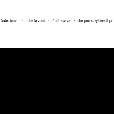
ode, tenendo anche la contabilità all’esercente, che può scegliere il pr