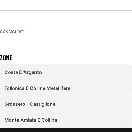
CONSIGLIATI
ZONE
Costa D'Argento
Follonica E Colline Metallifere
Grosseto - Castiglione
Monte Amiata E Colline