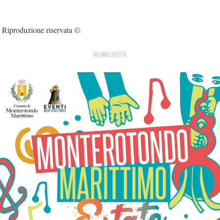
Riproduzione riservata ©
PUBBLICITÀ