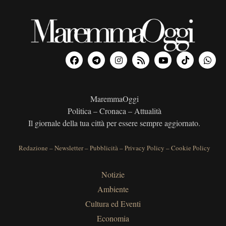
MaremmaOggi
Politica – Cronaca – Attualità
Il giornale della tua città per essere sempre aggiornato.
Redazione
–
Newsletter
–
Pubblicità
–
Privacy Policy
–
Cookie Policy
Notizie
Ambiente
Cultura ed Eventi
Economia