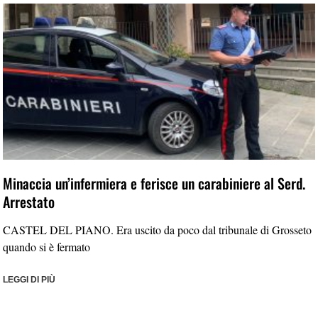
Minaccia un’infermiera e ferisce un carabiniere al Serd.
Arrestato
CASTEL DEL PIANO. Era uscito da poco dal tribunale di Grosseto
quando si è fermato
LEGGI DI PIÙ