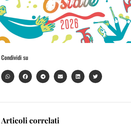
Condividi su
Articoli correlati