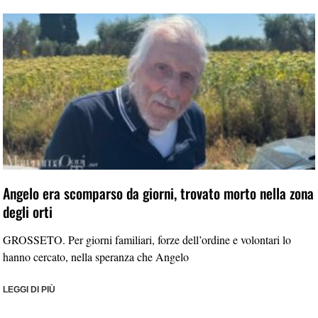
Angelo era scomparso da giorni, trovato morto nella zona
degli orti
GROSSETO. Per giorni familiari, forze dell’ordine e volontari lo
hanno cercato, nella speranza che Angelo
LEGGI DI PIÙ