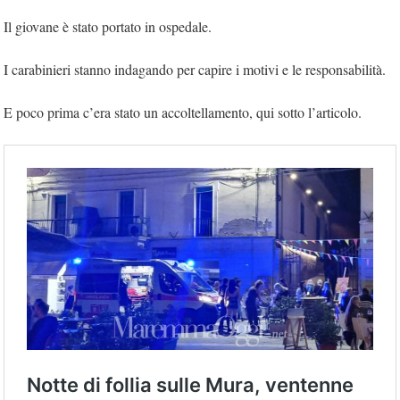
Il giovane è stato portato in ospedale.
I carabinieri stanno indagando per capire i motivi e le responsabilità.
E poco prima c’era stato un accoltellamento, qui sotto l’articolo.