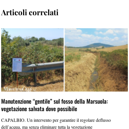
Articoli correlati
Manutenzione “gentile” sul fosso della Marsuola:
vegetazione salvata dove possibile
CAPALBIO. Un intervento per garantire il regolare deflusso
dell’acqua, ma senza eliminare tutta la vegetazione