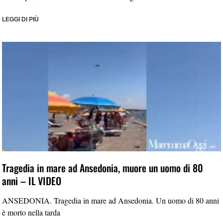
LEGGI DI PIÙ
Tragedia in mare ad Ansedonia, muore un uomo di 80
anni – IL VIDEO
ANSEDONIA. Tragedia in mare ad Ansedonia. Un uomo di 80 anni
è morto nella tarda