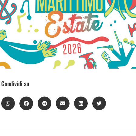
Condividi su