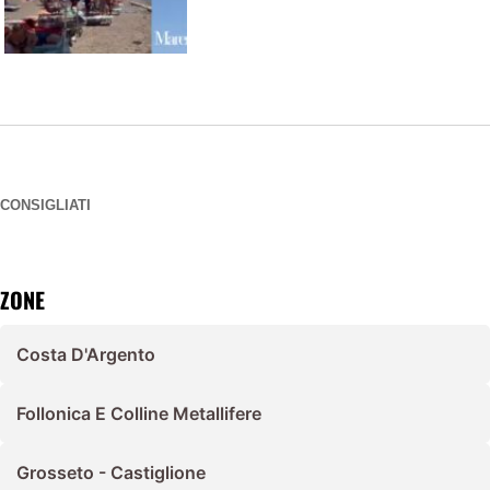
CONSIGLIATI
ZONE
Costa D'Argento
Follonica E Colline Metallifere
Grosseto - Castiglione