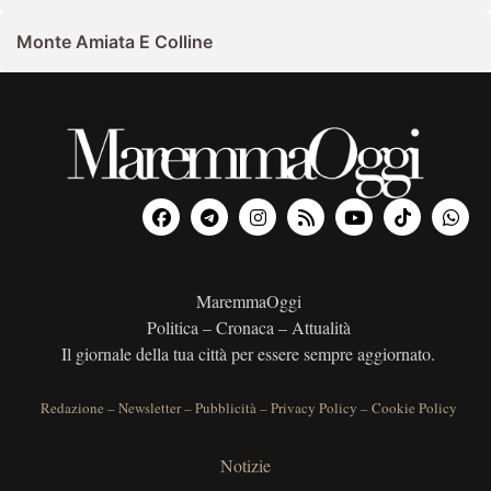
Monte Amiata E Colline
MaremmaOggi
Politica – Cronaca – Attualità
Il giornale della tua città per essere sempre aggiornato.
Redazione
–
Newsletter
–
Pubblicità
–
Privacy Policy
–
Cookie Policy
Notizie