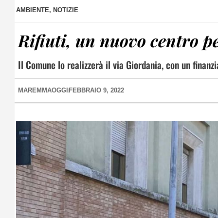
AMBIENTE
,
NOTIZIE
Rifiuti, un nuovo centro pe
Il Comune lo realizzerà il via Giordania, con un finan
MAREMMAOGGI
FEBBRAIO 9, 2022