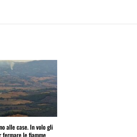
no alle case. In volo gli
er fermare le fiamme