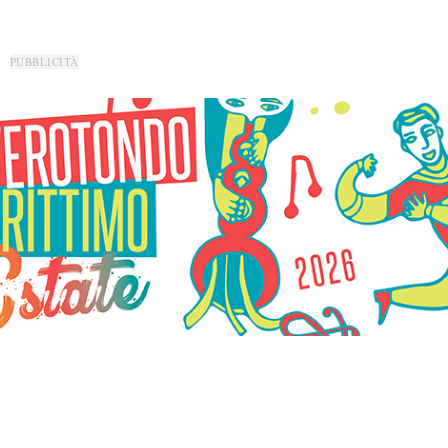
PUBBLICITÀ