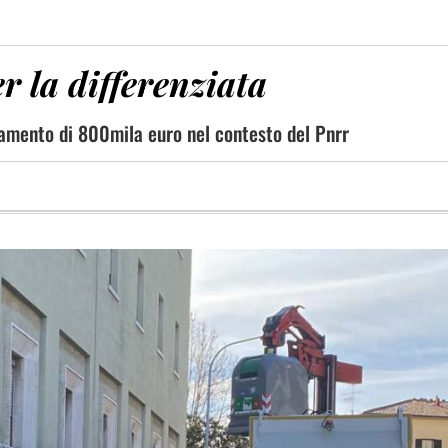
r la differenziata
ziamento di 800mila euro nel contesto del Pnrr