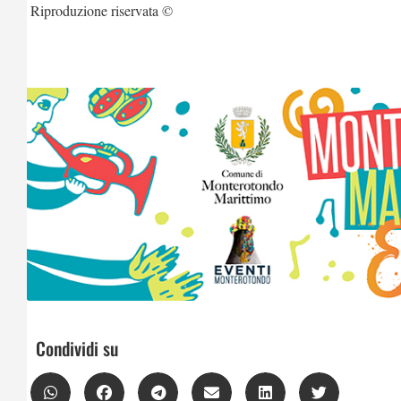
Riproduzione riservata ©
Condividi su