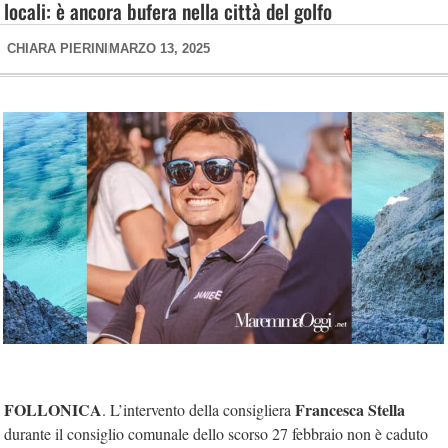
locali: è ancora bufera nella città del golfo
CHIARA PIERINI
MARZO 13, 2025
FOLLONICA
Francesca Stella
. L’intervento della consigliera
durante il consiglio comunale dello scorso 27 febbraio non è caduto