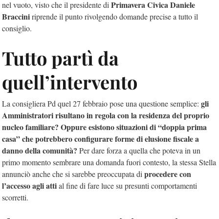
Primavera Civica
Daniele
nel vuoto, visto che il presidente di
Braccini
riprende il punto rivolgendo domande precise a tutto il
consiglio.
Tutto partì da
quell’intervento
gli
La consigliera Pd quel 27 febbraio pose una questione semplice:
Amministratori risultano in regola con la residenza del proprio
nucleo familiare? Oppure esistono situazioni di “doppia prima
casa” che potrebbero configurare forme di elusione fiscale a
danno della comunità?
Per dare forza a quella che poteva in un
primo momento sembrare una domanda fuori contesto, la stessa Stella
procedere con
annunciò anche che si sarebbe preoccupata di
l’accesso agli atti
al fine di fare luce su presunti comportamenti
scorretti.