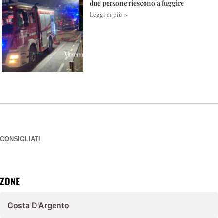
due persone riescono a fuggire
Leggi di più »
CONSIGLIATI
ZONE
Costa D'Argento