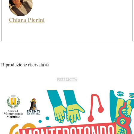
Chiara Pierini
Riproduzione riservata ©
PUBBLICITÀ