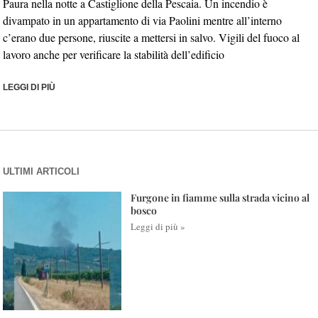
Paura nella notte a Castiglione della Pescaia. Un incendio è
divampato in un appartamento di via Paolini mentre all’interno
c’erano due persone, riuscite a mettersi in salvo. Vigili del fuoco al
lavoro anche per verificare la stabilità dell’edificio
LEGGI DI PIÙ
ULTIMI ARTICOLI
Furgone in fiamme sulla strada vicino al
bosco
Leggi di più »