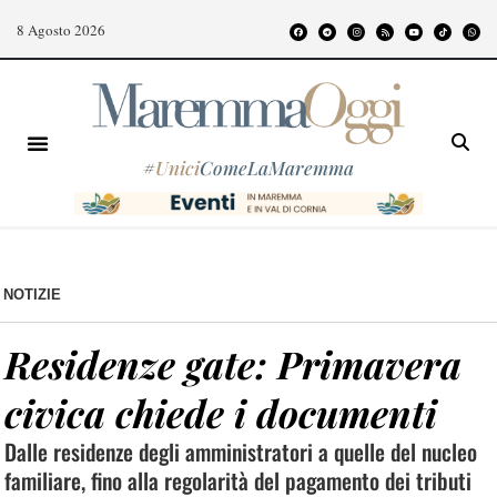
8 Agosto 2026
#
Unici
ComeLaMaremma
NOTIZIE
Residenze gate: Primavera
civica chiede i documenti
Dalle residenze degli amministratori a quelle del nucleo
familiare, fino alla regolarità del pagamento dei tributi