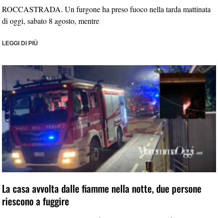
ROCCASTRADA. Un furgone ha preso fuoco nella tarda mattinata
di oggi, sabato 8 agosto, mentre
LEGGI DI PIÙ
La casa avvolta dalle fiamme nella notte, due persone
riescono a fuggire