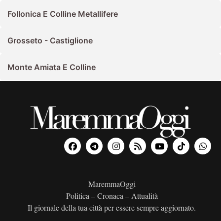
Follonica E Colline Metallifere
Grosseto - Castiglione
Monte Amiata E Colline
MaremmaOggi
Politica – Cronaca – Attualità
Il giornale della tua città per essere sempre aggiornato.