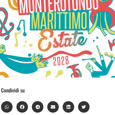
Condividi su