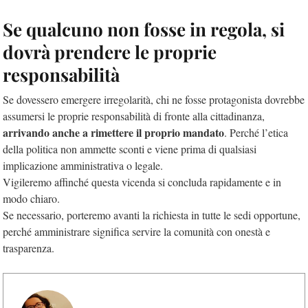
Se qualcuno non fosse in regola, si
dovrà prendere le proprie
responsabilità
Se dovessero emergere irregolarità, chi ne fosse protagonista dovrebbe
assumersi le proprie responsabilità di fronte alla cittadinanza,
arrivando anche a rimettere il proprio mandato
. Perché l’etica
della politica non ammette sconti e viene prima di qualsiasi
implicazione amministrativa o legale.
Vigileremo affinché questa vicenda si concluda rapidamente e in
modo chiaro.
Se necessario, porteremo avanti la richiesta in tutte le sedi opportune,
perché amministrare significa servire la comunità con onestà e
trasparenza.