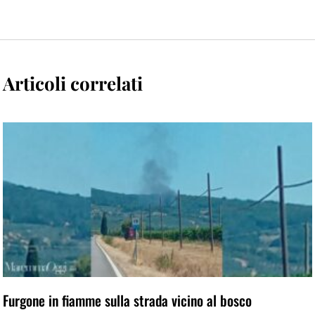
Articoli correlati
Furgone in fiamme sulla strada vicino al bosco