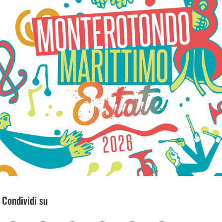
Condividi su