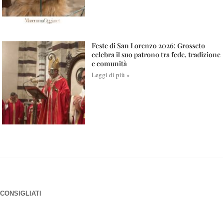
Feste di San Lorenzo 2026: Grosseto
celebra il suo patrono tra fede, tradizione
e comunità
Leggi di più »
CONSIGLIATI