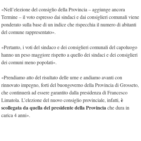
«Nell’elezione del consiglio della Provincia – aggiunge ancora
Termine – il voto espresso dai sindaci e dai consiglieri comunali viene
ponderato sulla base di un indice che rispecchia il numero di abitanti
del comune rappresentato».
«Pertanto, i voti del sindaco e dei consiglieri comunali del capoluogo
hanno un peso maggiore rispetto a quello dei sindaci e dei consiglieri
dei comuni meno popolati».
«Prendiamo atto del risultato delle urne e andiamo avanti con
rinnovato impegno, forti del buongoverno della Provincia di Grosseto,
che continuerà ad essere garantito dalla presidenza di Francesco
è
Limatola. L’elezione del nuovo consiglio provinciale, infatti,
scollegata da quella del presidente della Provincia
che dura in
carica 4 anni».