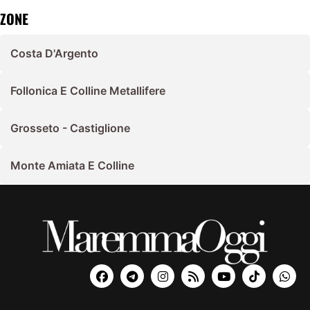
ZONE
Costa D'Argento
Follonica E Colline Metallifere
Grosseto - Castiglione
Monte Amiata E Colline