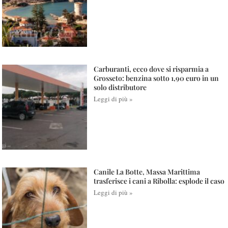
Carburanti, ecco dove si risparmia a
Grosseto: benzina sotto 1,90 euro in un
solo distributore
Leggi di più »
Canile La Botte, Massa Marittima
trasferisce i cani a Ribolla: esplode il caso
Leggi di più »