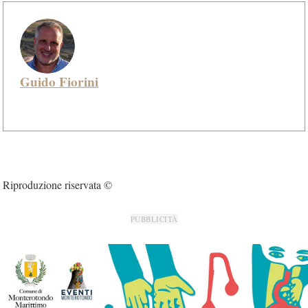
Guido Fiorini
Riproduzione riservata ©
PUBBLICITÀ