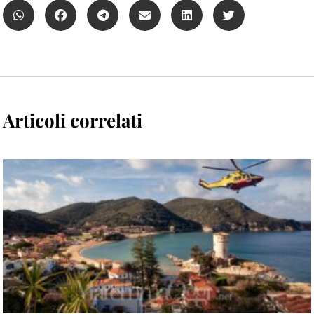
Articoli correlati