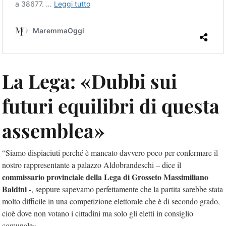
La Lega: «Dubbi sui
futuri equilibri di questa
assemblea»
“Siamo dispiaciuti perché è mancato davvero poco per confermare il
nostro rappresentante a palazzo Aldobrandeschi – dice il
commissario provinciale della Lega di Grosseto Massimiliano
Baldini
-, seppure sapevamo perfettamente che la partita sarebbe stata
molto difficile in una competizione elettorale che è di secondo grado,
cioè dove non votano i cittadini ma solo gli eletti in consiglio
comunale».