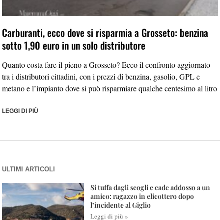
Carburanti, ecco dove si risparmia a Grosseto: benzina
sotto 1,90 euro in un solo distributore
Quanto costa fare il pieno a Grosseto? Ecco il confronto aggiornato
tra i distributori cittadini, con i prezzi di benzina, gasolio, GPL e
metano e l’impianto dove si può risparmiare qualche centesimo al litro
LEGGI DI PIÙ
ULTIMI ARTICOLI
Si tuffa dagli scogli e cade addosso a un
amico: ragazzo in elicottero dopo
l’incidente al Giglio
Leggi di più »