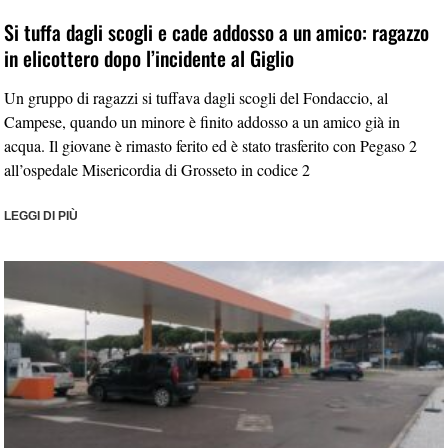
Si tuffa dagli scogli e cade addosso a un amico: ragazzo
in elicottero dopo l’incidente al Giglio
Un gruppo di ragazzi si tuffava dagli scogli del Fondaccio, al
Campese, quando un minore è finito addosso a un amico già in
acqua. Il giovane è rimasto ferito ed è stato trasferito con Pegaso 2
all’ospedale Misericordia di Grosseto in codice 2
LEGGI DI PIÙ