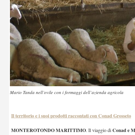
Mario Tanda nell’ovile con i formaggi dell’azienda agricola
Il territorio e i suoi prodotti raccontati con Conad Grosseto
MONTEROTONDO MARITTIMO
Conad e 
. Il viaggio di