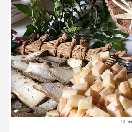
I form