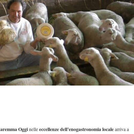
Maremma Oggi
eccellenze dell’enogastronomia locale
nelle
arriva a