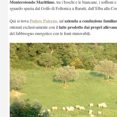
Monterotondo Marittimo
, tra i boschi e le biancane, i soffioni
sguardo spazia dal Golfo di Follonica a Baratti, dall’Elba alla Cor
Podere Paterno
azienda a conduzione familia
Qui si trova
, un’
latte prodotto dai propri allevam
ottenuti esclusivamente con il
del fabbisogno energetico con le fonti rinnovabili.