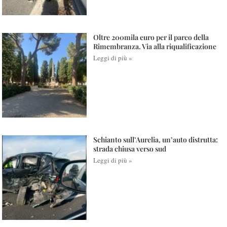
Oltre 200mila euro per il parco della
Rimembranza. Via alla riqualificazione
Leggi di più »
Schianto sull’Aurelia, un’auto distrutta:
strada chiusa verso sud
Leggi di più »