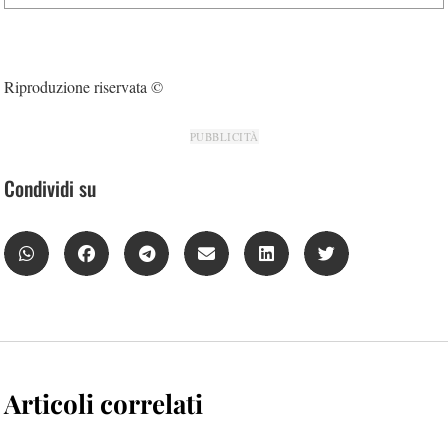
Riproduzione riservata ©
PUBBLICITÀ
Condividi su
Articoli correlati