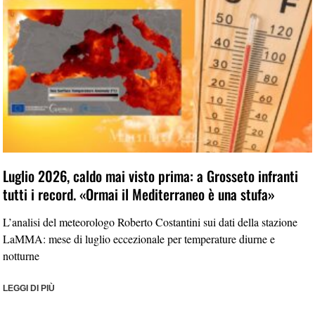
Luglio 2026, caldo mai visto prima: a Grosseto infranti
tutti i record. «Ormai il Mediterraneo è una stufa»
L’analisi del meteorologo Roberto Costantini sui dati della stazione
LaMMA: mese di luglio eccezionale per temperature diurne e
notturne
LEGGI DI PIÙ