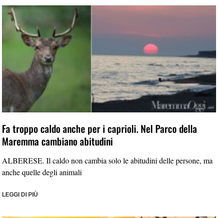
Fa troppo caldo anche per i caprioli. Nel Parco della
Maremma cambiano abitudini
ALBERESE. Il caldo non cambia solo le abitudini delle persone, ma
anche quelle degli animali
LEGGI DI PIÙ