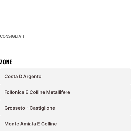
CONSIGLIATI
ZONE
Costa D'Argento
Follonica E Colline Metallifere
Grosseto - Castiglione
Monte Amiata E Colline