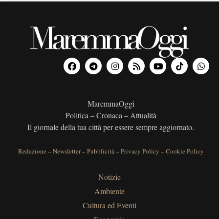
MaremmaOggi
Politica – Cronaca – Attualità
Il giornale della tua città per essere sempre aggiornato.
Redazione
–
Newsletter
–
Pubblicità
–
Privacy Policy
–
Cookie Policy
Notizie
Ambiente
Cultura ed Eventi