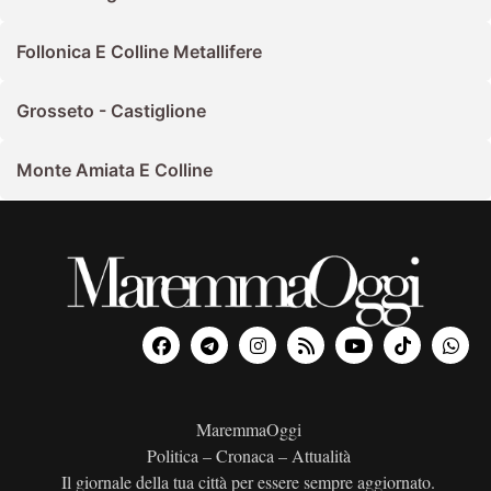
Follonica E Colline Metallifere
Grosseto - Castiglione
Monte Amiata E Colline
MaremmaOggi
Politica – Cronaca – Attualità
Il giornale della tua città per essere sempre aggiornato.