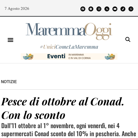
7 Agosto 2026
#
Unici
ComeLaMaremma
NOTIZIE
Pesce di ottobre al Conad.
Con lo sconto
Dall’11 ottobre al 1° novembre, ogni venerdì, nei 4
supermercati Conad sconto del 10% in pescheria. Anche