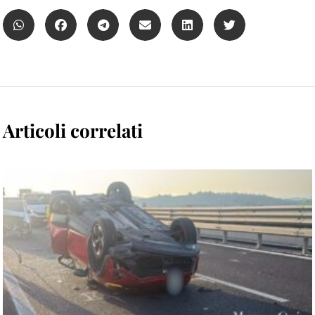
Articoli correlati