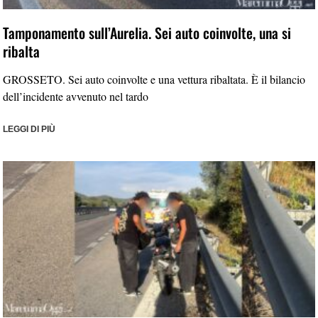
Tamponamento sull’Aurelia. Sei auto coinvolte, una si
ribalta
GROSSETO. Sei auto coinvolte e una vettura ribaltata. È il bilancio
dell’incidente avvenuto nel tardo
LEGGI DI PIÙ