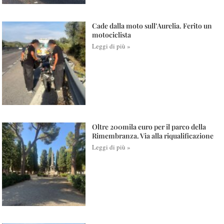
Cade dalla moto sull’Aurelia. Ferito un
motociclista
Leggi di più »
Oltre 200mila euro per il parco della
Rimembranza. Via alla riqualificazione
Leggi di più »