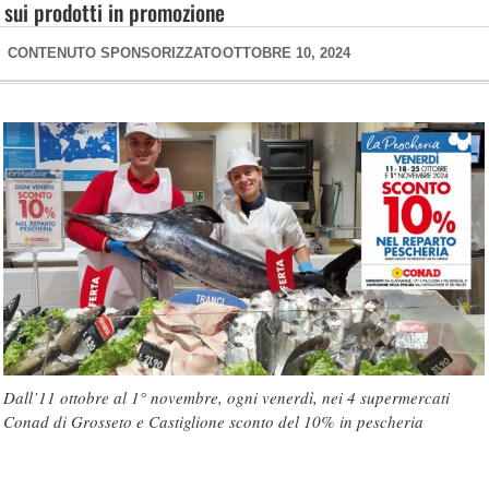
sui prodotti in promozione
CONTENUTO SPONSORIZZATO
OTTOBRE 10, 2024
Dall’11 ottobre al 1° novembre, ogni venerdì, nei 4 supermercati
Conad di Grosseto e Castiglione sconto del 10% in pescheria