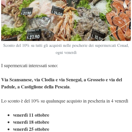
Sconto del 10% su tutti gli acquisti nelle pescherie dei supermercati Conad,
ogni venerdì
I supermercati interessati sono:
Via Scansanese, via Clodia e via Senegal, a Grosseto e via del
Padule, a Castiglione della Pescaia
.
Lo sconto è del 10% su qualunque acquisto in pescheria in 4 venerdì
venerdì 11 ottobre
venerdì 18 ottobre
venerdì 25 ottobre