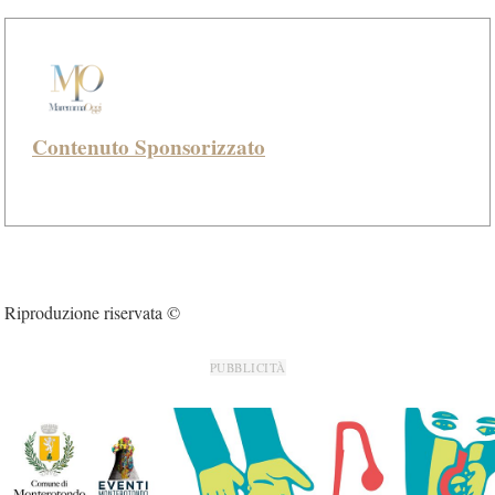
Contenuto Sponsorizzato
Riproduzione riservata ©
PUBBLICITÀ