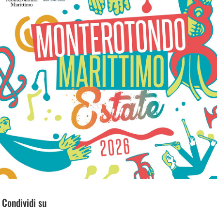
Condividi su