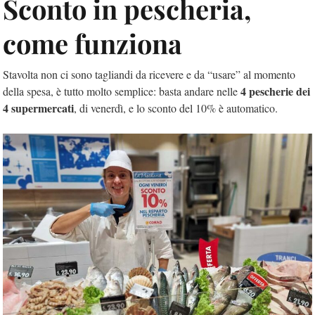
Sconto in pescheria,
come funziona
Stavolta non ci sono tagliandi da ricevere e da “usare” al momento
4 pescherie dei
della spesa, è tutto molto semplice: basta andare nelle
4 supermercati
, di venerdì, e lo sconto del 10% è automatico.