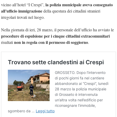
la polizia municipale aveva consegnato
vicino all’hotel “I Crespi”,
al
l’ufficio immigrazione
della questura dei cittadini stranieri
irregolari trovati nel luogo.
Nella giornata di ieri, 28 marzo, il personale dell’ufficio ha avviato le
procedure di espulsione per i cinque cittadini extracomunitari
non in regola con il permesso di soggiorno
risultati
.