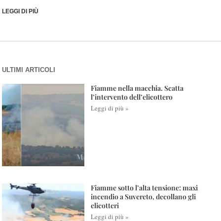
LEGGI DI PIÙ
ULTIMI ARTICOLI
Fiamme nella macchia. Scatta
l’intervento dell’elicottero
Leggi di più »
Fiamme sotto l’alta tensione: maxi
incendio a Suvereto, decollano gli
elicotteri
Leggi di più »