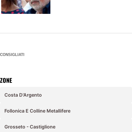
CONSIGLIATI
ZONE
Costa D'Argento
Follonica E Colline Metallifere
Grosseto - Castiglione