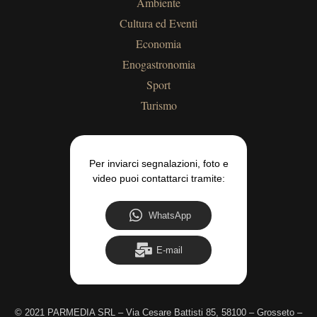
Ambiente
Cultura ed Eventi
Economia
Enogastronomia
Sport
Turismo
Per inviarci segnalazioni, foto e
video puoi contattarci tramite:
WhatsApp
E-mail
©
2021 PARMEDIA SRL – Via Cesare Battisti 85, 58100 – Grosseto –