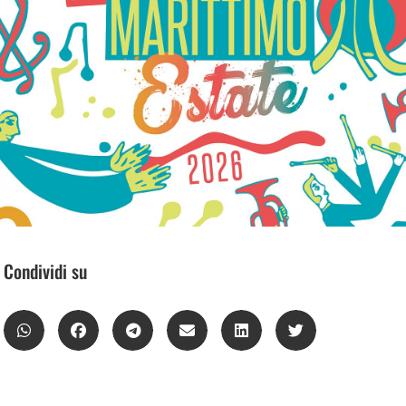
Condividi su