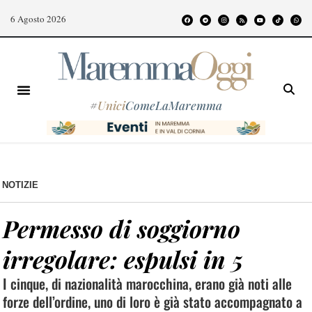
6 Agosto 2026
#
Unici
ComeLaMaremma
NOTIZIE
Permesso di soggiorno
irregolare: espulsi in 5
I cinque, di nazionalità marocchina, erano già noti alle
forze dell’ordine, uno di loro è già stato accompagnato a