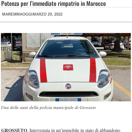
Potenza per l’immediato rimpatrio in Marocco
MAREMMAOGGI
MARZO 29, 2022
Una delle auto della polizia municipale di Grosseto
GROSSETO
. Intervenuta in un’immobile in stato di abbandono