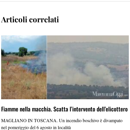
Articoli correlati
Fiamme nella macchia. Scatta l’intervento dell’elicottero
MAGLIANO IN TOSCANA. Un incendio boschivo è divampato
nel pomeriggio del 6 agosto in località