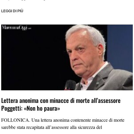
LEGGI DI PIÙ
Lettera anonima con minacce di morte all’assessore
Poggetti: «Non ho paura»
FOLLONICA. Una lettera anonima contenente minacce di morte
sarebbe stata recapitata all’assessore alla sicurezza del