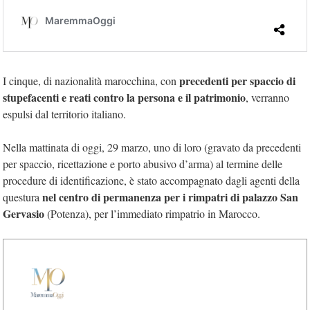
precedenti per spaccio di
I cinque, di nazionalità marocchina, con
stupefacenti e reati contro la persona e il patrimonio
, verranno
espulsi dal territorio italiano.
Nella mattinata di oggi, 29 marzo, uno di loro (gravato da precedenti
per spaccio, ricettazione e porto abusivo d’arma) al termine delle
procedure di identificazione, è stato accompagnato dagli agenti della
nel centro di permanenza per i rimpatri di palazzo San
questura
Gervasio
(Potenza), per l’immediato rimpatrio in Marocco.