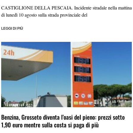
CASTIGLIONE DELLA PESCAIA. Incidente stradale nella mattina
di lunedì 10 agosto sulla strada provinciale del
LEGGI DI PIÙ
Benzina, Grosseto diventa l’oasi del pieno: prezzi sotto
1,90 euro mentre sulla costa si paga di più