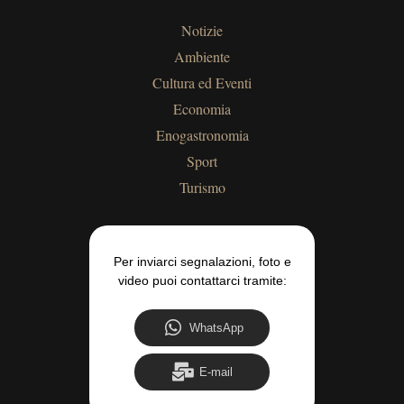
Notizie
Ambiente
Cultura ed Eventi
Economia
Enogastronomia
Sport
Turismo
Per inviarci segnalazioni, foto e
video puoi contattarci tramite:
WhatsApp
E-mail