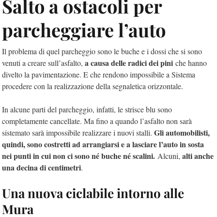
Salto a ostacoli per
parcheggiare l’auto
Il problema di quel parcheggio sono le buche e i dossi che si sono
a causa delle radici dei pini
venuti a creare sull’asfalto,
che hanno
divelto la pavimentazione. E che rendono impossibile a Sistema
procedere con la realizzazione della segnaletica orizzontale.
In alcune parti del parcheggio, infatti, le strisce blu sono
completamente cancellate. Ma fino a quando l’asfalto non sarà
Gli automobilisti,
sistemato sarà impossibile realizzare i nuovi stalli.
quindi, sono costretti ad arrangiarsi e a lasciare l’auto in sosta
nei punti in cui non ci sono né buche né scalini.
alti anche
Alcuni,
una decina di centimetri
.
Una nuova ciclabile intorno alle
Mura