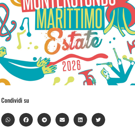
Condividi su