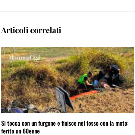
Articoli correlati
Si tocca con un furgone e finisce nel fosso con la moto:
ferito un 60enne