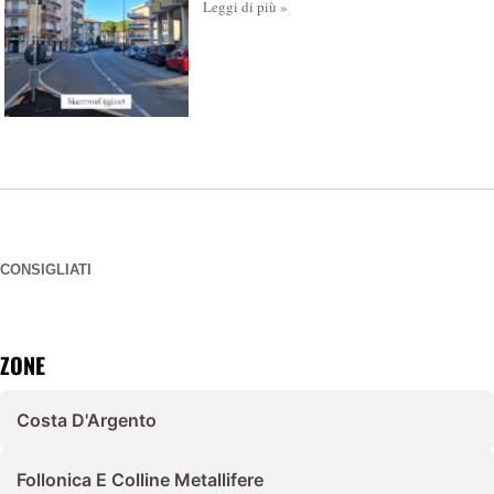
Leggi di più »
CONSIGLIATI
ZONE
Costa D'Argento
Follonica E Colline Metallifere