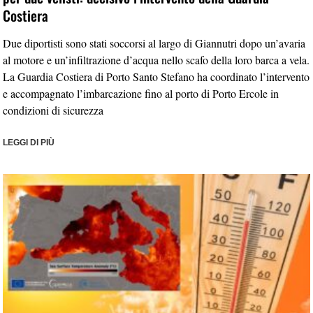
Costiera
Due diportisti sono stati soccorsi al largo di Giannutri dopo un’avaria
al motore e un’infiltrazione d’acqua nello scafo della loro barca a vela.
La Guardia Costiera di Porto Santo Stefano ha coordinato l’intervento
e accompagnato l’imbarcazione fino al porto di Porto Ercole in
condizioni di sicurezza
LEGGI DI PIÙ