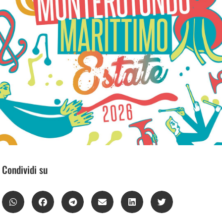
Condividi su