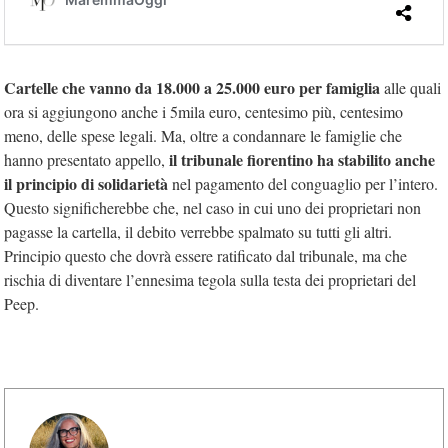
Cartelle che vanno da 18.000 a 25.000 euro per famiglia
alle quali
ora si aggiungono anche i 5mila euro, centesimo più, centesimo
meno, delle spese legali. Ma, oltre a condannare le famiglie che
il tribunale fiorentino ha stabilito anche
hanno presentato appello,
il principio di solidarietà
nel pagamento del conguaglio per l’intero.
Questo significherebbe che, nel caso in cui uno dei proprietari non
pagasse la cartella, il debito verrebbe spalmato su tutti gli altri.
Principio questo che dovrà essere ratificato dal tribunale, ma che
rischia di diventare l’ennesima tegola sulla testa dei proprietari del
Peep.