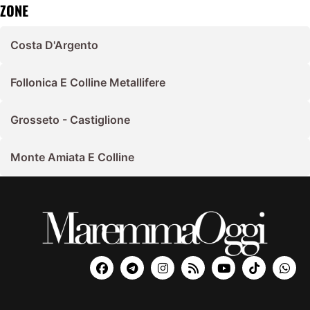
ZONE
Costa D'Argento
Follonica E Colline Metallifere
Grosseto - Castiglione
Monte Amiata E Colline