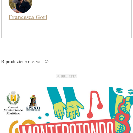
Francesca Gori
Riproduzione riservata ©
PUBBLICITÀ