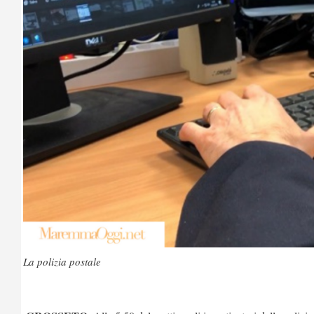
La polizia postale