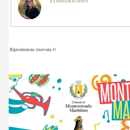
Riproduzione riservata ©