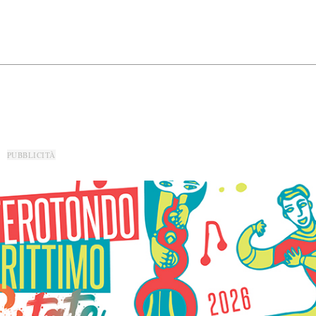
PUBBLICITÀ