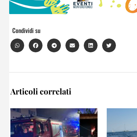
Condividi su
Articoli correlati