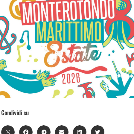
Condividi su