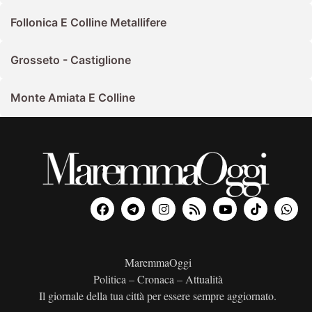
Follonica E Colline Metallifere
Grosseto - Castiglione
Monte Amiata E Colline
MaremmaOggi
Politica – Cronaca – Attualità
Il giornale della tua città per essere sempre aggiornato.