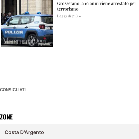
Grossetano, a 16 anni viene arrestato per
terrorismo
Leggi di più »
CONSIGLIATI
ZONE
Costa D'Argento