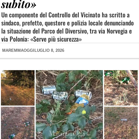
subito»
Un componente del Controllo del Vicinato ha scritto a
sindaco, prefetto, questore e polizia locale denunciando
la situazione del Parco del Diversivo, tra via Norvegia e
via Polonia: «Serve più sicurezza»
MAREMMAOGGI
LUGLIO 8, 2026