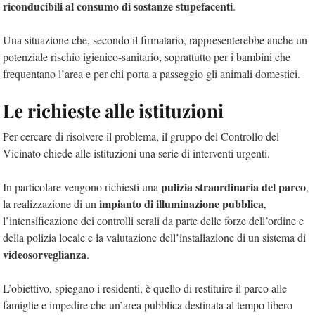
riconducibili al consumo di sostanze stupefacenti
.
Una situazione che, secondo il firmatario, rappresenterebbe anche un
potenziale rischio igienico-sanitario, soprattutto per i bambini che
frequentano l’area e per chi porta a passeggio gli animali domestici.
Le richieste alle istituzioni
Per cercare di risolvere il problema, il gruppo del Controllo del
Vicinato chiede alle istituzioni una serie di interventi urgenti.
pulizia straordinaria del parco
In particolare vengono richiesti una
,
impianto di illuminazione pubblica
la realizzazione di un
,
l’intensificazione dei controlli serali da parte delle forze dell’ordine e
della polizia locale e la valutazione dell’installazione di un sistema di
videosorveglianza
.
L’obiettivo, spiegano i residenti, è quello di restituire il parco alle
famiglie e impedire che un’area pubblica destinata al tempo libero