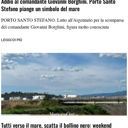
Addio al comandante Giovanni Borghini. Porto Santo
Stefano piange un simbolo del mare
PORTO SANTO STEFANO. Lutto all’Argentario per la scomparsa
del comandante Giovanni Borghini, figura molto conosciuta
LEGGI DI PIÙ
Tutti verso il mare, scatta il bollino nero: weekend