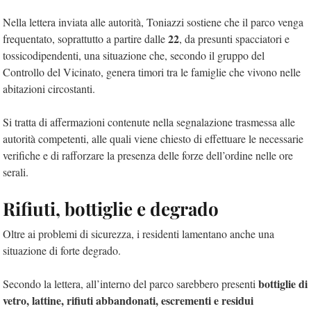
Nella lettera inviata alle autorità, Toniazzi sostiene che il parco venga
22
frequentato, soprattutto a partire dalle
, da presunti spacciatori e
tossicodipendenti, una situazione che, secondo il gruppo del
Controllo del Vicinato, genera timori tra le famiglie che vivono nelle
abitazioni circostanti.
Si tratta di affermazioni contenute nella segnalazione trasmessa alle
autorità competenti, alle quali viene chiesto di effettuare le necessarie
verifiche e di rafforzare la presenza delle forze dell’ordine nelle ore
serali.
Rifiuti, bottiglie e degrado
Oltre ai problemi di sicurezza, i residenti lamentano anche una
situazione di forte degrado.
bottiglie di
Secondo la lettera, all’interno del parco sarebbero presenti
vetro, lattine, rifiuti abbandonati, escrementi e residui