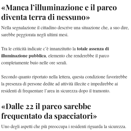
«Manca l’illuminazione e il parco
diventa terra di nessuno»
Nella segnalazione il cittadino descrive una situazione che, a suo dire,
sarebbe peggiorata negli ultimi mesi.
totale assenza di
Tra le criticità indicate c’è innanzitutto la
illuminazione pubblica
, elemento che renderebbe il parco
completamente buio nelle ore serali.
Secondo quanto riportato nella lettera, questa condizione favorirebbe
la presenza di persone dedite ad attività illecite e impedirebbe ai
residenti di frequentare l’area in sicurezza dopo il tramonto.
«Dalle 22 il parco sarebbe
frequentato da spacciatori»
Uno degli aspetti che più preoccupa i residenti riguarda la sicurezza.