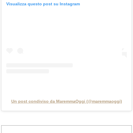
Visualizza questo post su Instagram
Un post condiviso da MaremmaOggi (@maremmaoggi)