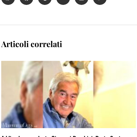
Articoli correlati