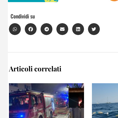
Condividi su
Articoli correlati