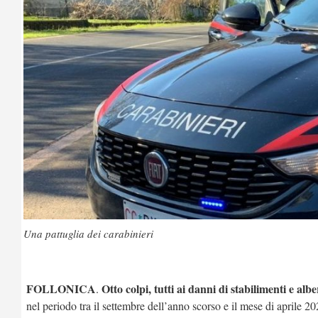
Una pattuglia dei carabinieri
FOLLONICA
Otto colpi, tutti ai danni di stabilimenti e albe
.
nel periodo tra il settembre dell’anno scorso e il mese di aprile 2