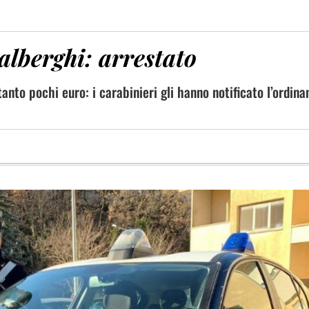
 alberghi: arrestato
tanto pochi euro: i carabinieri gli hanno notificato l’ordina