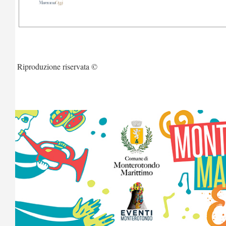
Riproduzione riservata ©