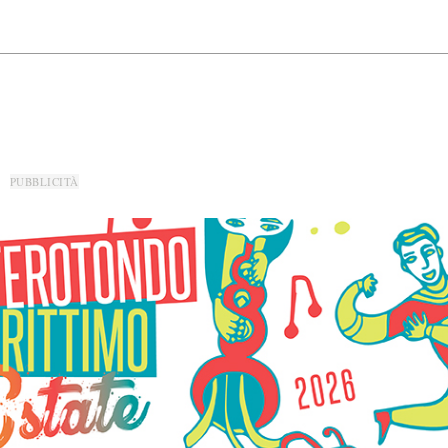
PUBBLICITÀ