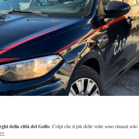
rghi della città del Golfo
. Colpi che il più delle volte sono rimasti solo 
022.