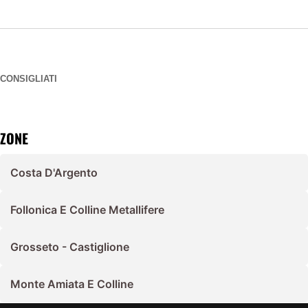
CONSIGLIATI
ZONE
Costa D'Argento
Follonica E Colline Metallifere
Grosseto - Castiglione
Monte Amiata E Colline