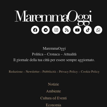
MaremmaOggi
Politica – Cronaca – Attualità
Il giornale della tua città per essere sempre aggiornato.
Redazione
–
Newsletter
–
Pubblicità
–
Privacy Policy
–
Cookie Policy
Notizie
Ambiente
Cultura ed Eventi
Economia