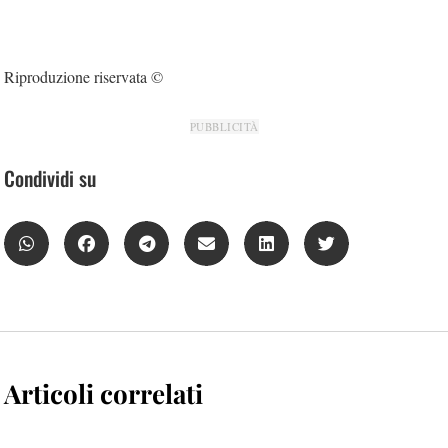
Riproduzione riservata ©
PUBBLICITÀ
Condividi su
Articoli correlati