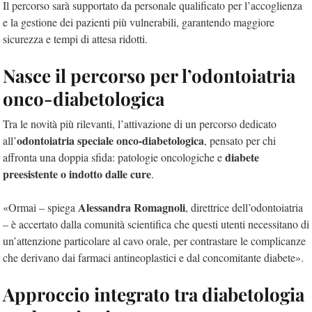
Il percorso sarà supportato da personale qualificato per l’accoglienza
e la gestione dei pazienti più vulnerabili, garantendo maggiore
sicurezza e tempi di attesa ridotti.
Nasce il percorso per l’odontoiatria
onco-diabetologica
Tra le novità più rilevanti, l’attivazione di un percorso dedicato
odontoiatria speciale onco-diabetologica
all’
, pensato per chi
diabete
affronta una doppia sfida: patologie oncologiche e
preesistente o indotto dalle cure
.
Alessandra Romagnoli
«Ormai – spiega
, direttrice dell’odontoiatria
– è accertato dalla comunità scientifica che questi utenti necessitano di
un’attenzione particolare al cavo orale, per contrastare le complicanze
che derivano dai farmaci antineoplastici e dal concomitante diabete».
Approccio integrato tra diabetologia