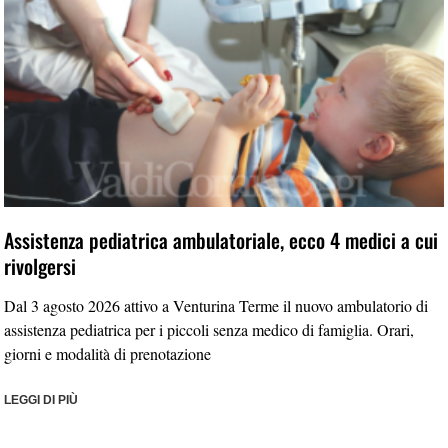
Assistenza pediatrica ambulatoriale, ecco 4 medici a cui
rivolgersi
Dal 3 agosto 2026 attivo a Venturina Terme il nuovo ambulatorio di
assistenza pediatrica per i piccoli senza medico di famiglia. Orari,
giorni e modalità di prenotazione
LEGGI DI PIÙ