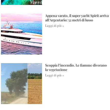
Appena varato, il super yacht Spirit arriva
all’Argentario: 52 metri di lusso
Leggi di più »
Scoppia l’incendio. Le fiamme divorano
la vegetazione
Leggi di più »