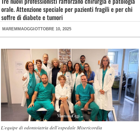
Tre nuovi professionisti rafforzano chirurgia e patologia
orale. Attenzione speciale per pazienti fragili e per chi
soffre di diabete e tumori
MAREMMAOGGI
OTTOBRE 10, 2025
L’equipe di odontoiatria dell’ospedale Misericordia