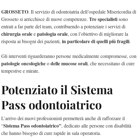
GROSSETO
. Il servizio di odontoiatria dell’ospedale Misericordia di
Tre specialisti
Grosseto si arricchisce di nuove competenze.
sono
entrati a far parte del team, contribuendo a potenziare i servizi di
chirurgia orale
patologia orale
e
, con l’obiettivo di migliorare la
in particolare di quelli più fragili
risposta ai bisogni dei pazienti,
.
Gli interventi riguarderanno persone medicalmente compromesse, con
patologie oncologiche
delle mucose orali
o
, che necessitano di cure
tempestive e mirate.
Potenziato il Sistema
Pass odontoiatrico
L’arrivo dei nuovi professionisti permetterà anche di rafforzare il
Sistema Pass odontoiatrico”
“
, dedicato alle persone con disabilità
che hanno bisogno di cure rapide in sala operatoria.