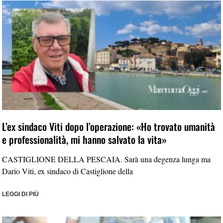
L’ex sindaco Viti dopo l’operazione: «Ho trovato umanità
e professionalità, mi hanno salvato la vita»
CASTIGLIONE DELLA PESCAIA. Sarà una degenza lunga ma
Dario Viti, ex sindaco di Castiglione della
LEGGI DI PIÙ