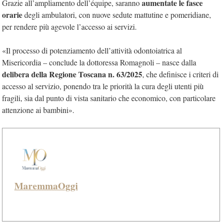
aumentate le fasce
Grazie all’ampliamento dell’équipe, saranno
orarie
degli ambulatori, con nuove sedute mattutine e pomeridiane,
per rendere più agevole l’accesso ai servizi.
«Il processo di potenziamento dell’attività odontoiatrica al
Misericordia – conclude la dottoressa Romagnoli – nasce dalla
delibera della Regione Toscana n. 63/2025
, che definisce i criteri di
accesso al servizio, ponendo tra le priorità la cura degli utenti più
fragili, sia dal punto di vista sanitario che economico, con particolare
attenzione ai bambini».
MaremmaOggi