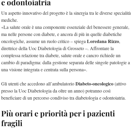
e odontoiatria
Un aspetto innovativo del progetto è la sinergia tra le diverse specialità
mediche.
«La salute orale è una componente essenziale del benessere generale,
ma nelle persone con diabete, e ancora di più in quelle diabetiche
Loredana Rizzo
oncologiche, assume un ruolo critico – spiega
,
direttrice della Uoc Diabetologia di Grosseto –. Affrontare la
complessa relazione tra diabete, salute orale e cancro richiede un
cambio di paradigma: dalla gestione separata delle singole patologie a
una visione integrata e centrata sulla persona».
Diabeto-oncologico
Gli utenti che accedono all’ambulatorio
(attivo
presso la Uoc Diabetologia da oltre un anno) potranno così
beneficiare di un percorso condiviso tra diabetologia e odontoiatria.
Più orari e priorità per i pazienti
fragili