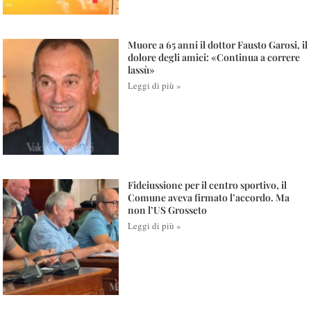
Muore a 65 anni il dottor Fausto Garosi, il
dolore degli amici: «Continua a correre
lassù»
Leggi di più »
Fideiussione per il centro sportivo, il
Comune aveva firmato l’accordo. Ma
non l’US Grosseto
Leggi di più »