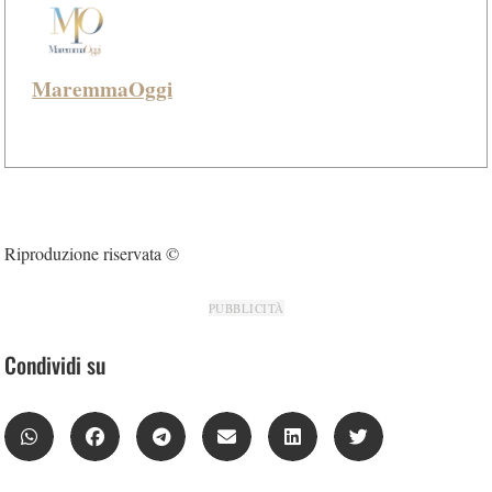
MaremmaOggi
Riproduzione riservata ©
PUBBLICITÀ
Condividi su