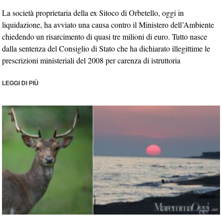
La società proprietaria della ex Sitoco di Orbetello, oggi in
liquidazione, ha avviato una causa contro il Ministero dell’Ambiente
chiedendo un risarcimento di quasi tre milioni di euro. Tutto nasce
dalla sentenza del Consiglio di Stato che ha dichiarato illegittime le
prescrizioni ministeriali del 2008 per carenza di istruttoria
LEGGI DI PIÙ