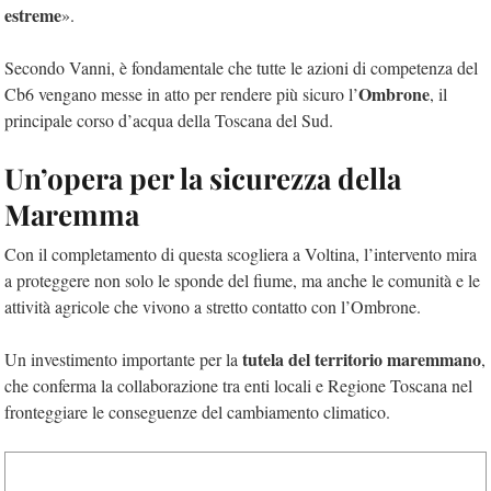
estreme
».
Secondo Vanni, è fondamentale che tutte le azioni di competenza del
Ombrone
Cb6 vengano messe in atto per rendere più sicuro l’
, il
principale corso d’acqua della Toscana del Sud.
Un’opera per la sicurezza della
Maremma
Con il completamento di questa scogliera a Voltina, l’intervento mira
a proteggere non solo le sponde del fiume, ma anche le comunità e le
attività agricole che vivono a stretto contatto con l’Ombrone.
tutela del territorio maremmano
Un investimento importante per la
,
che conferma la collaborazione tra enti locali e Regione Toscana nel
fronteggiare le conseguenze del cambiamento climatico.