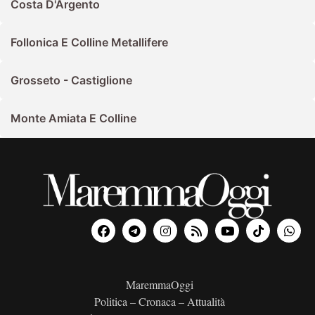
Costa D'Argento
Follonica E Colline Metallifere
Grosseto - Castiglione
Monte Amiata E Colline
MaremmaOggi
Politica – Cronaca – Attualità