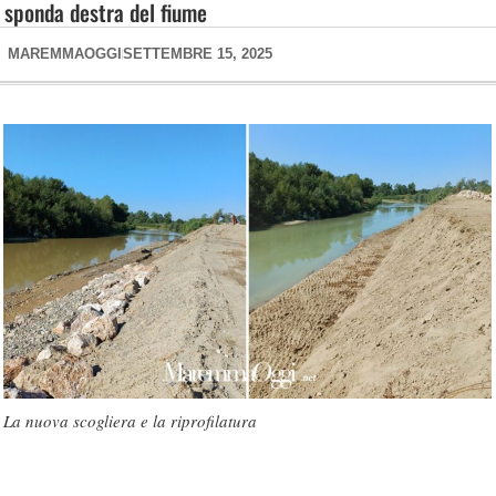
sponda destra del fiume
MAREMMAOGGI
SETTEMBRE 15, 2025
La nuova scogliera e la riprofilatura