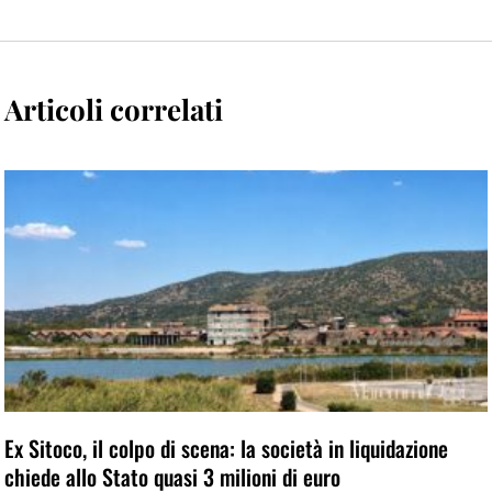
Articoli correlati
Ex Sitoco, il colpo di scena: la società in liquidazione
chiede allo Stato quasi 3 milioni di euro