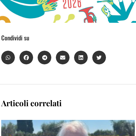
Condividi su
Articoli correlati