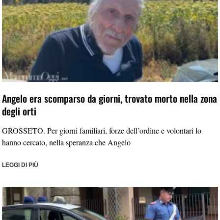
Angelo era scomparso da giorni, trovato morto nella zona
degli orti
GROSSETO. Per giorni familiari, forze dell’ordine e volontari lo
hanno cercato, nella speranza che Angelo
LEGGI DI PIÙ