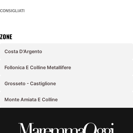
CONSIGLIATI
ZONE
Costa D'Argento
Follonica E Colline Metallifere
Grosseto - Castiglione
Monte Amiata E Colline