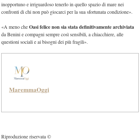
inopportuno e irriguardoso tenerlo in quello spazio di mare nei
confronti di chi non può giocarci per la sua sfortunata condizione».
Oasi felice non sia stata definitivamente archiviata
«A meno che
da Benini e compagni sempre così sensibili, a chiacchiere, alle
questioni sociali e ai bisogni dei più fragili».
MaremmaOggi
Riproduzione riservata ©