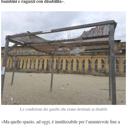
bambini e ragazzi con disabilità
».
Le condizioni dei gazebi che erano destinati ai disabili
«Ma quello spazio, ad oggi, è inutilizzabile per l’ammirevole fine a