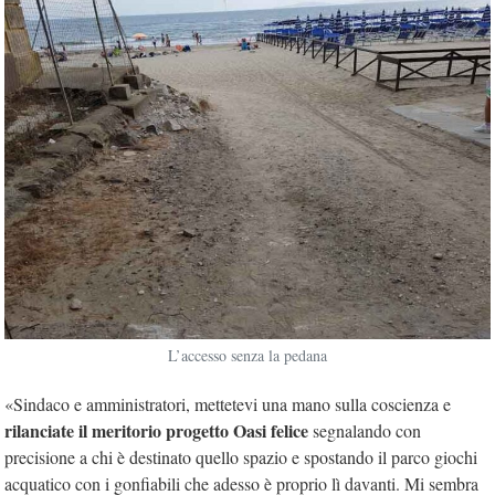
L’accesso senza la pedana
«Sindaco e amministratori, mettetevi una mano sulla coscienza e
rilanciate il meritorio progetto Oasi felice
segnalando con
precisione a chi è destinato quello spazio e spostando il parco giochi
acquatico con i gonfiabili che adesso è proprio lì davanti. Mi sembra