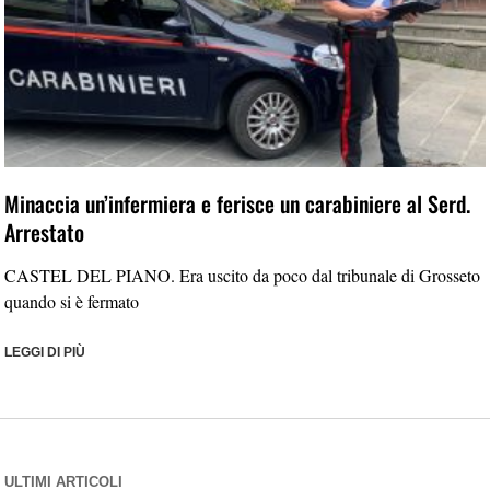
Minaccia un’infermiera e ferisce un carabiniere al Serd.
Arrestato
CASTEL DEL PIANO. Era uscito da poco dal tribunale di Grosseto
quando si è fermato
LEGGI DI PIÙ
ULTIMI ARTICOLI