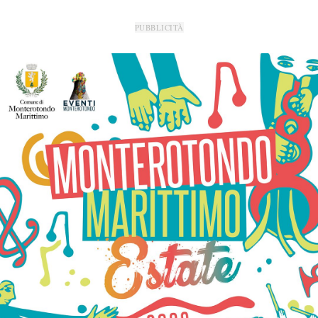
PUBBLICITÀ