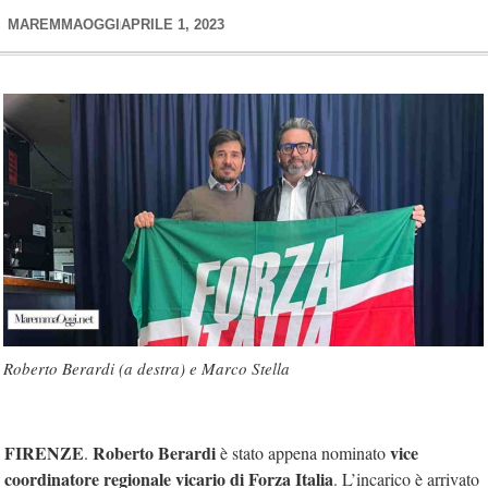
MAREMMAOGGI
APRILE 1, 2023
Roberto Berardi (a destra) e Marco Stella
FIRENZE
Roberto Berardi
vice
.
è stato appena nominato
coordinatore regionale vicario di Forza Italia
. L’incarico è arrivato