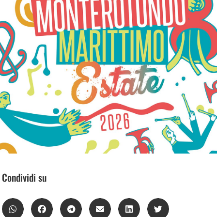
Condividi su