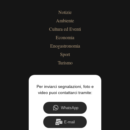
Notizie
Ambiente
Cultura ed Eventi
Economia
Enogastronomia
Sport
Turismo
Per inviarci segnalazioni, foto e
video puoi contattarci tramite:
WhatsApp
E-mail