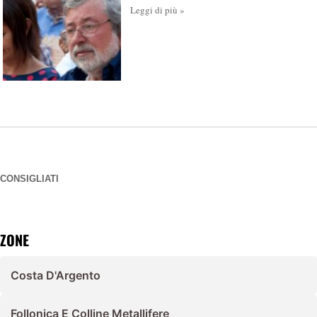
Leggi di più »
CONSIGLIATI
ZONE
Costa D'Argento
Follonica E Colline Metallifere