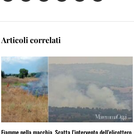
Articoli correlati
Fiamme nella macchia. Scatta l’intervento dell’elicottero