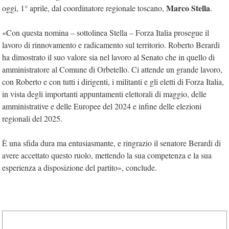
Marco Stella
oggi, 1° aprile, dal coordinatore regionale toscano,
.
«Con questa nomina – sottolinea Stella – Forza Italia prosegue il
lavoro di rinnovamento e radicamento sul territorio. Roberto Berardi
ha dimostrato il suo valore sia nel lavoro al Senato che in quello di
amministratore al Comune di Orbetello. Ci attende un grande lavoro,
con Roberto e con tutti i dirigenti, i militanti e gli eletti di Forza Italia,
in vista degli importanti appuntamenti elettorali di maggio, delle
amministrative e delle Europee del 2024 e infine delle elezioni
regionali del 2025.
È una sfida dura ma entusiasmante, e ringrazio il senatore Berardi di
avere accettato questo ruolo, mettendo la sua competenza e la sua
esperienza a disposizione del partito», conclude.