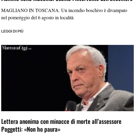
MAGLIANO IN TOSCANA. Un incendio boschivo è divampato
nel pomeriggio del 6 agosto in località
LEGGI DI PIÙ
Lettera anonima con minacce di morte all’assessore
Poggetti: «Non ho paura»