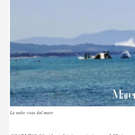
La nube vista dal mare