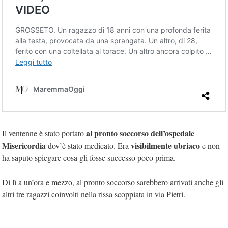
al pronto soccorso dell’ospedale
Il ventenne è stato portato
Misericordia
visibilmente ubriaco
dov’è stato medicato. Era
e non
ha saputo spiegare cosa gli fosse successo poco prima.
Di lì a un’ora e mezzo, al pronto soccorso sarebbero arrivati anche gli
altri tre ragazzi coinvolti nella rissa scoppiata in via Pietri.