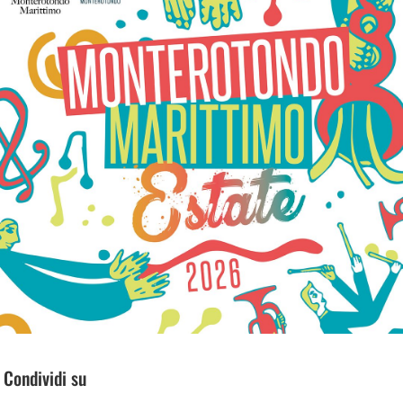
Condividi su