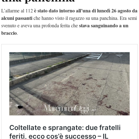
è stato dato intorno all’una di lunedì 26 agosto da
L’allarme al 112
alcuni passanti
che hanno visto il ragazzo su una panchina. Era semi
stava sanguinando a un
svenuto e aveva una profonda ferita che
braccio
.