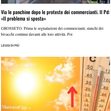
Via le panchine dopo le proteste dei commercianti. Il Pd:
«Il problema si sposta»
GROSSETO. Prima le segnalazioni dei commercianti, stanchi dei
bivacchi continui davanti alle loro attività. Poi
LEGGI DI PIÙ