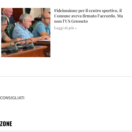
Fideiussione per il centro sportivo, il
Comune aveva firmato l’accordo. Ma
non l’US Grosseto
Leggi di più »
CONSIGLIATI
ZONE