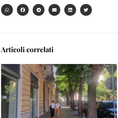
Articoli correlati