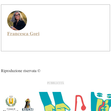
Francesca Gori
Riproduzione riservata ©
PUBBLICITÀ