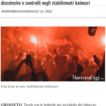
discoteche e controlli negli stabilimenti balneari
MAREMMAOGGI
MAGGIO 14, 2025
Una festa in uno stabilimento balneare
GROSSETO
. Tavoli con le bottiglie nel secchiello del ghiaccio,