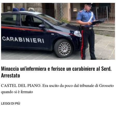
Minaccia un’infermiera e ferisce un carabiniere al Serd.
Arrestato
CASTEL DEL PIANO. Era uscito da poco dal tribunale di Grosseto
quando si è fermato
LEGGI DI PIÙ