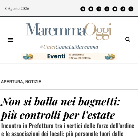
8 Agosto 2026
#
Unici
ComeLaMaremma
APERTURA
,
NOTIZIE
Non si balla nei bagnetti:
più controlli per l’estate
Incontro in Prefettura tra i vertici delle forze dell’ordine
e le associazioni dei locali: più personale fuori dalle