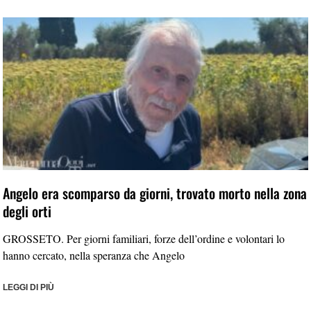
Angelo era scomparso da giorni, trovato morto nella zona
degli orti
GROSSETO. Per giorni familiari, forze dell’ordine e volontari lo
hanno cercato, nella speranza che Angelo
LEGGI DI PIÙ