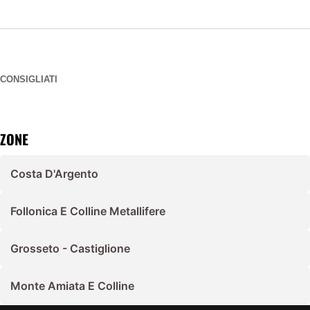
CONSIGLIATI
ZONE
Costa D'Argento
Follonica E Colline Metallifere
Grosseto - Castiglione
Monte Amiata E Colline