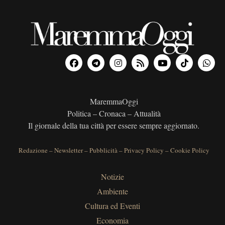
MaremmaOggi
Politica – Cronaca – Attualità
Il giornale della tua città per essere sempre aggiornato.
Redazione
–
Newsletter
–
Pubblicità
–
Privacy Policy
–
Cookie Policy
Notizie
Ambiente
Cultura ed Eventi
Economia