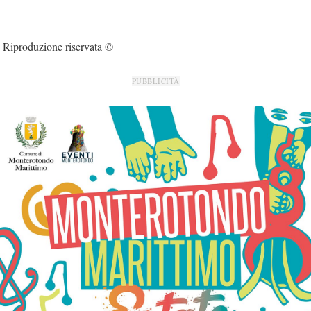
Riproduzione riservata ©
PUBBLICITÀ