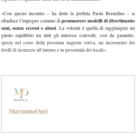
«
Con questo incontro
– ha detto la prefetta Paola Berardino –
si
promuovere modelli di divertimento
ribadisce l’impegno comune di
sani,
senza eccessi e abusi
. La volontà è quella di raggiungere un
giusto equilibrio tra tutti gli interessi coinvolti
,
così da garantire,
specie nel corso della prossima stagione estiva, un incremento dei
livelli di sicurezza all’interno e in prossimità dei locali».
MaremmaOggi