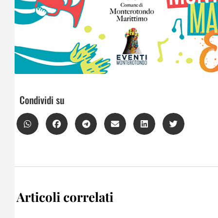
Condividi su
Articoli correlati