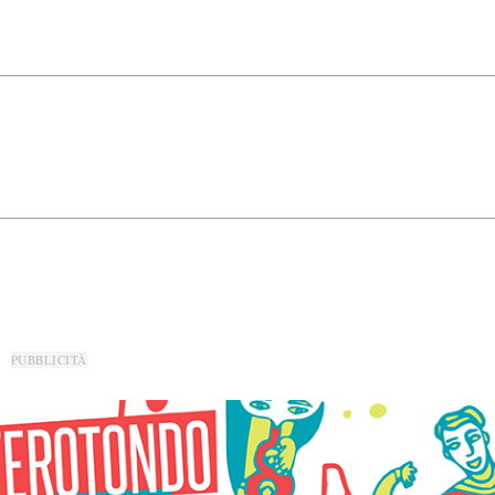
PUBBLICITÀ