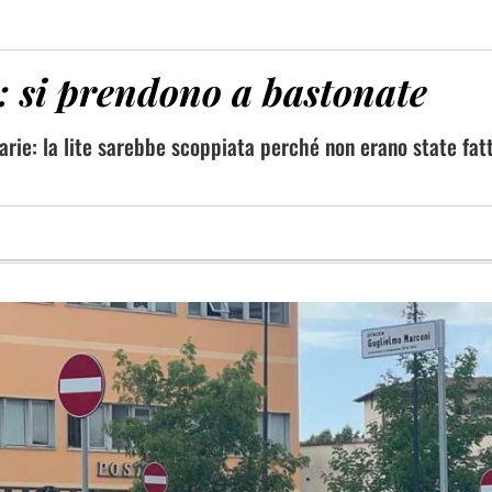
: si prendono a bastonate
varie: la lite sarebbe scoppiata perché non erano state fatt