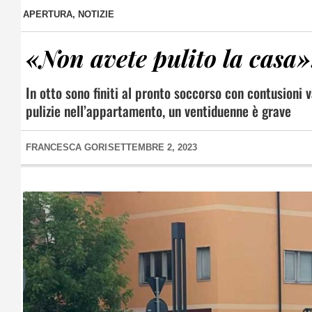
APERTURA
,
NOTIZIE
«Non avete pulito la casa»
In otto sono finiti al pronto soccorso con contusioni 
pulizie nell’appartamento, un ventiduenne è grave
FRANCESCA GORI
SETTEMBRE 2, 2023