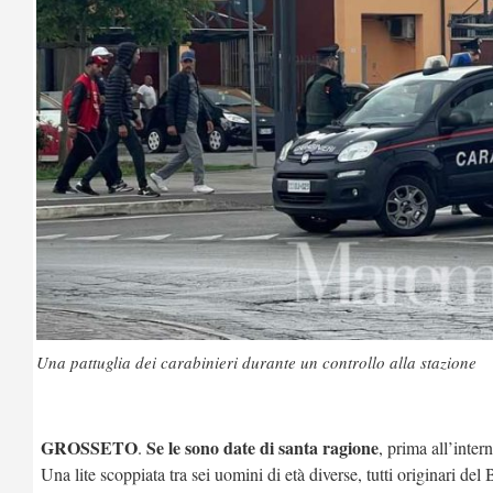
Una pattuglia dei carabinieri durante un controllo alla stazione
GROSSETO
Se le sono date di santa ragione
.
, prima all’inter
Una lite scoppiata tra sei uomini di età diverse, tutti originari de