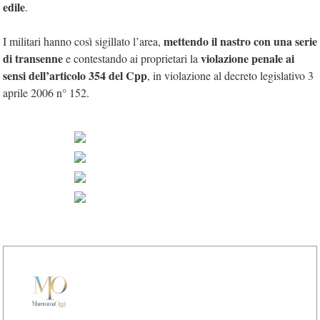
edile
.
mettendo il nastro con una serie
I militari hanno così sigillato l’area,
di transenne
violazione penale ai
e contestando ai proprietari la
sensi dell’articolo 354 del Cpp
, in violazione al decreto legislativo 3
aprile 2006 n° 152.