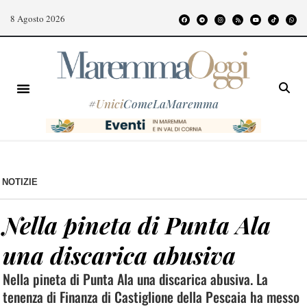
8 Agosto 2026
#
Unici
ComeLaMaremma
NOTIZIE
Nella pineta di Punta Ala
una discarica abusiva
Nella pineta di Punta Ala una discarica abusiva. La
tenenza di Finanza di Castiglione della Pescaia ha messo