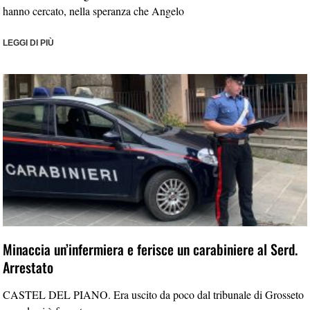
hanno cercato, nella speranza che Angelo
LEGGI DI PIÙ
Minaccia un’infermiera e ferisce un carabiniere al Serd.
Arrestato
CASTEL DEL PIANO. Era uscito da poco dal tribunale di Grosseto