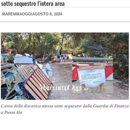
sotto sequestro l’intera area
MAREMMAOGGI
AGOSTO 8, 2024
L’area della discarica messa sotto sequestro dalla Guardia di Finanza
a Punta Ala