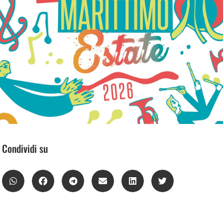
Condividi su