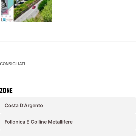
CONSIGLIATI
ZONE
Costa D'Argento
Follonica E Colline Metallifere