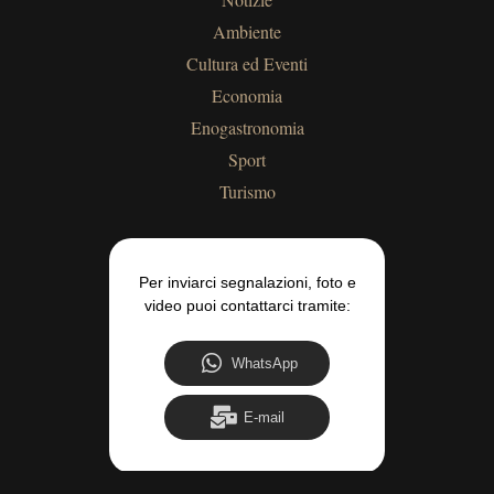
Ambiente
Cultura ed Eventi
Economia
Enogastronomia
Sport
Turismo
Per inviarci segnalazioni, foto e
video puoi contattarci tramite:
WhatsApp
E-mail