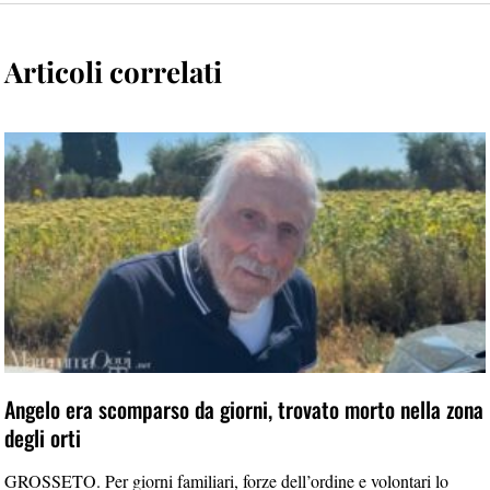
Articoli correlati
Angelo era scomparso da giorni, trovato morto nella zona
degli orti
GROSSETO. Per giorni familiari, forze dell’ordine e volontari lo