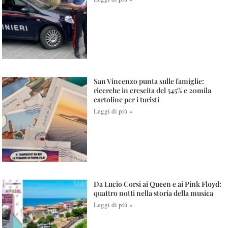
San Vincenzo punta sulle famiglie:
ricerche in crescita del 545% e 20mila
cartoline per i turisti
Leggi di più »
Da Lucio Corsi ai Queen e ai Pink Floyd:
quattro notti nella storia della musica
Leggi di più »