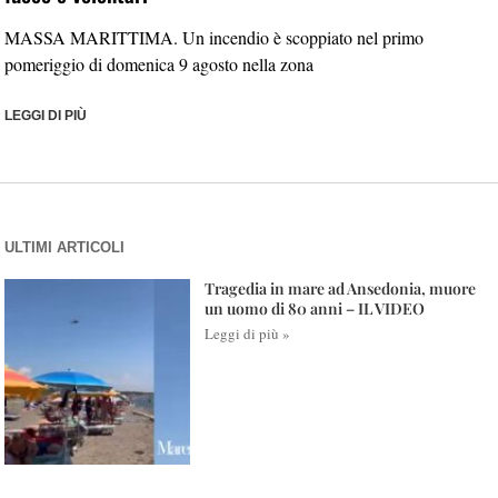
MASSA MARITTIMA. Un incendio è scoppiato nel primo
pomeriggio di domenica 9 agosto nella zona
LEGGI DI PIÙ
ULTIMI ARTICOLI
Tragedia in mare ad Ansedonia, muore
un uomo di 80 anni – IL VIDEO
Leggi di più »