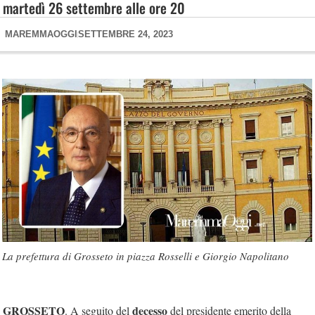
martedì 26 settembre alle ore 20
MAREMMAOGGI
SETTEMBRE 24, 2023
La prefettura di Grosseto in piazza Rosselli e Giorgio Napolitano
GROSSETO
decesso
. A seguito del
del presidente emerito della