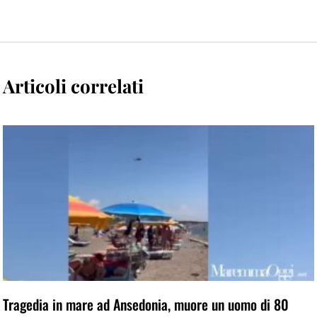
Articoli correlati
Tragedia in mare ad Ansedonia, muore un uomo di 80