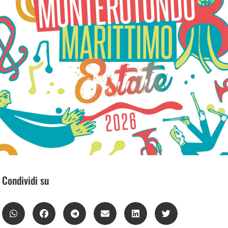
Condividi su