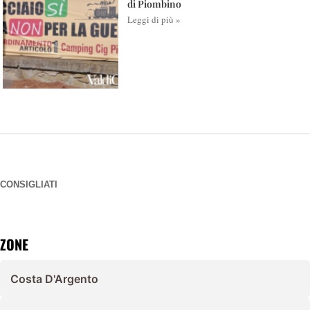
di Piombino
Leggi di più »
CONSIGLIATI
ZONE
Costa D'Argento