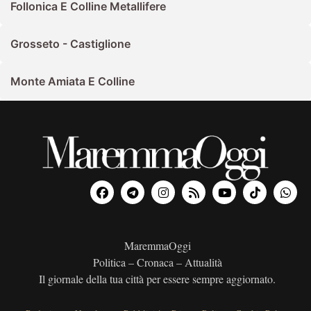
Follonica E Colline Metallifere
Grosseto - Castiglione
Monte Amiata E Colline
MaremmaOggi
Politica – Cronaca – Attualità
Il giornale della tua città per essere sempre aggiornato.