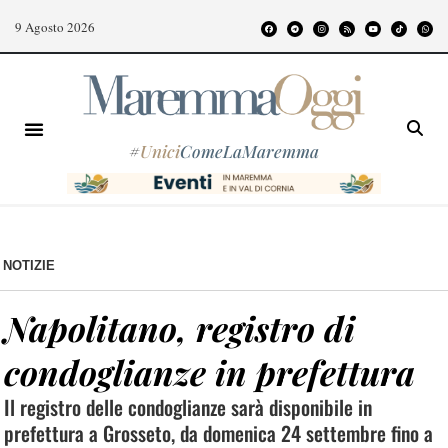
9 Agosto 2026
#
Unici
ComeLaMaremma
NOTIZIE
Napolitano, registro di
condoglianze in prefettura
Il registro delle condoglianze sarà disponibile in
prefettura a Grosseto, da domenica 24 settembre fino a