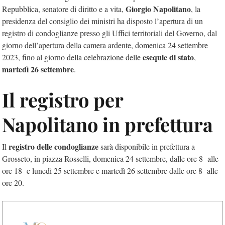
Giorgio Napolitano
Repubblica, senatore di diritto e a vita,
, la
presidenza del consiglio dei ministri ha disposto l’apertura di un
registro di condoglianze presso gli Uffici territoriali del Governo, dal
giorno dell’apertura della camera ardente, domenica 24 settembre
esequie di stato
2023, fino al giorno della celebrazione delle
,
martedì 26 settembre
.
Il registro per
Napolitano in prefettura
registro delle condoglianze
Il
sarà disponibile in prefettura a
Grosseto, in piazza Rosselli, domenica 24 settembre, dalle ore 8 alle
ore 18 e lunedì 25 settembre e martedì 26 settembre dalle ore 8 alle
ore 20.