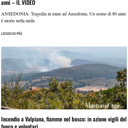
anni – IL VIDEO
ANSEDONIA. Tragedia in mare ad Ansedonia. Un uomo di 80 anni
è morto nella tarda
LEGGI DI PIÙ
Incendio a Valpiana, fiamme nel bosco: in azione vigili del
fuoco e volontari