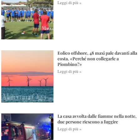
Leggi di più »
Eolico offshore, 48 maxi pale davanti alla
costa. «Perché non collegarle a
Piombino?»
Leggi di più »
La casa avvolta dalle fiamme nella notte,
due persone riescono a fuggire
Leggi di più »