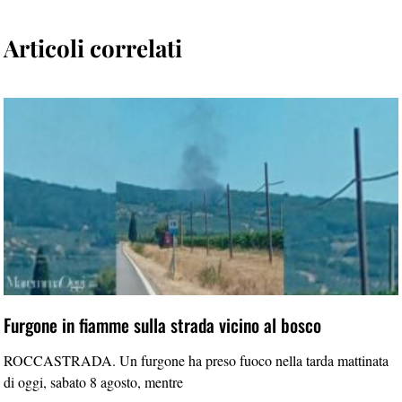
Articoli correlati
Furgone in fiamme sulla strada vicino al bosco
ROCCASTRADA. Un furgone ha preso fuoco nella tarda mattinata
di oggi, sabato 8 agosto, mentre