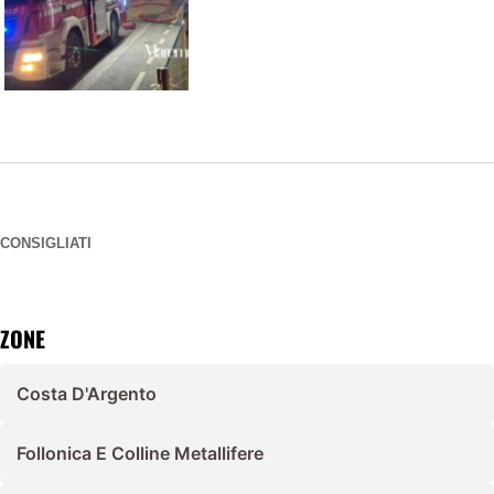
CONSIGLIATI
ZONE
Costa D'Argento
Follonica E Colline Metallifere