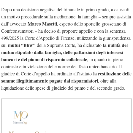
Dopo una decisione negativa del tribunale in primo grado, a causa di
un motivo procedurale sulla mediazione, la famiglia – sempre assistita
Marco Masetti
dall’avvocato
, esperto dello sportello grossetano di
Confconsumatori – ha deciso di proporre appello e con la sentenza
499/2025 la Corte d’Appello di Firenze, utilizzando la giurisprudenza
mutui “Bhw”
la nullità del
sui
della Suprema Corte, ha dichiarato
mutuo stipulato dalla famiglia, delle pattuizioni degli interessi
bancari e del piano di risparmio collaterale
, in quanto in pieno
contrasto e in violazione delle norme del Testo unico bancario. Il
la restituzione delle
giudice di Corte d’appello ha ordinato all’istituto
somme illegittimamente pagate dai risparmiatori
, oltre alla
liquidazione delle spese di giudizio del primo e del secondo grado.