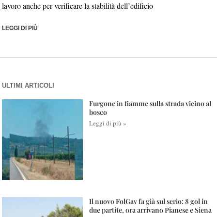
lavoro anche per verificare la stabilità dell’edificio
LEGGI DI PIÙ
ULTIMI ARTICOLI
Furgone in fiamme sulla strada vicino al
bosco
Leggi di più »
Il nuovo FolGav fa già sul serio: 8 gol in
due partite, ora arrivano Pianese e Siena