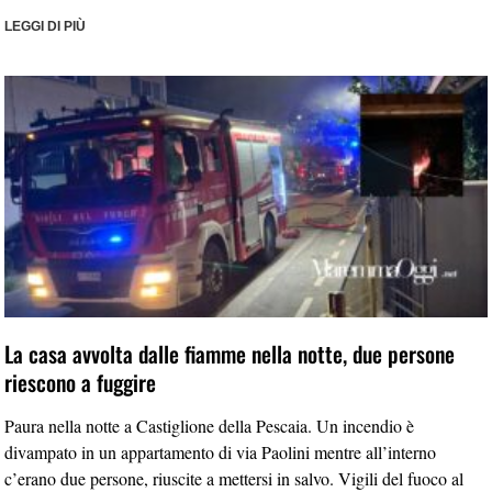
LEGGI DI PIÙ
La casa avvolta dalle fiamme nella notte, due persone
riescono a fuggire
Paura nella notte a Castiglione della Pescaia. Un incendio è
divampato in un appartamento di via Paolini mentre all’interno
c’erano due persone, riuscite a mettersi in salvo. Vigili del fuoco al