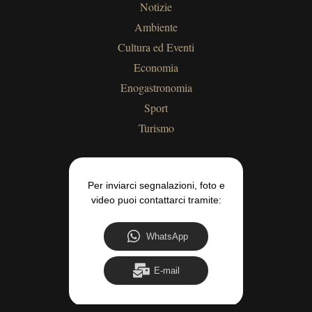
Notizie
Ambiente
Cultura ed Eventi
Economia
Enogastronomia
Sport
Turismo
Per inviarci segnalazioni, foto e
video puoi contattarci tramite:
WhatsApp
E-mail