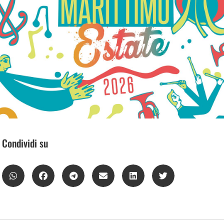
Condividi su