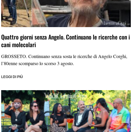
Quattro giorni senza Angelo. Continuano le ricerche con i
cani molecolari
GROSSETO. Continuano senza sosta le ricerche di Angelo Corghi,
l’80enne scomparso lo scorso 3 agosto.
LEGGI DI PIÙ