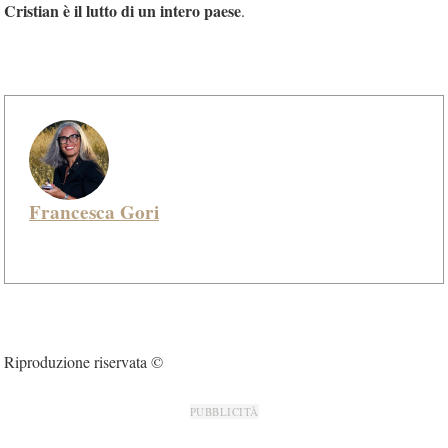
Cristian è il lutto di un intero paese
.
Francesca Gori
Riproduzione riservata ©
PUBBLICITÀ