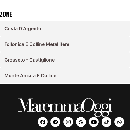
ZONE
Costa D'Argento
Follonica E Colline Metallifere
Grosseto - Castiglione
Monte Amiata E Colline