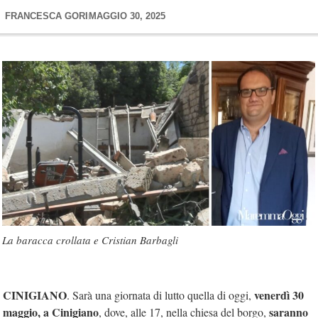
FRANCESCA GORI
MAGGIO 30, 2025
La baracca crollata e Cristian Barbagli
CINIGIANO
venerdì 30
. Sarà una giornata di lutto quella di oggi,
maggio, a Cinigiano
saranno
, dove, alle 17, nella chiesa del borgo,