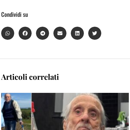
Condividi su
Articoli correlati