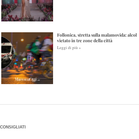
Follonica, stretta sulla malamovida: alcol
vietato in tre zone della città
Leggi di più »
CONSIGLIATI