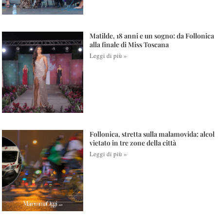
Matilde, 18 anni e un sogno: da Follonica
alla finale di Miss Toscana
Leggi di più »
Follonica, stretta sulla malamovida: alcol
vietato in tre zone della città
Leggi di più »