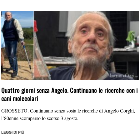
Quattro giorni senza Angelo. Continuano le ricerche con i
cani molecolari
GROSSETO. Continuano senza sosta le ricerche di Angelo Corghi,
l’80enne scomparso lo scorso 3 agosto.
LEGGI DI PIÙ