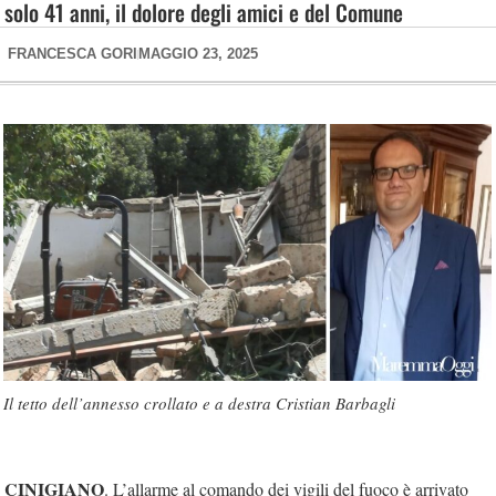
solo 41 anni, il dolore degli amici e del Comune
FRANCESCA GORI
MAGGIO 23, 2025
Il tetto dell’annesso crollato e a destra Cristian Barbagli
CINIGIANO
. L’allarme al comando dei vigili del fuoco è arrivato