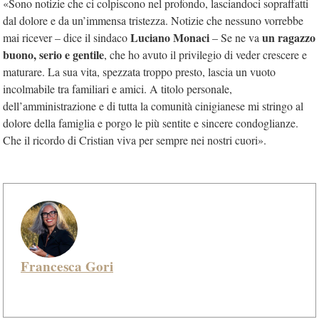
«Sono notizie che ci colpiscono nel profondo, lasciandoci sopraffatti
dal dolore e da un’immensa tristezza. Notizie che nessuno vorrebbe
Luciano Monaci
un ragazzo
mai ricever – dice il sindaco
– Se ne va
buono, serio e gentile
, che ho avuto il privilegio di veder crescere e
maturare. La sua vita, spezzata troppo presto, lascia un vuoto
incolmabile tra familiari e amici. A titolo personale,
dell’amministrazione e di tutta la comunità cinigianese mi stringo al
dolore della famiglia e porgo le più sentite e sincere condoglianze.
Che il ricordo di Cristian viva per sempre nei nostri cuori».
Francesca Gori