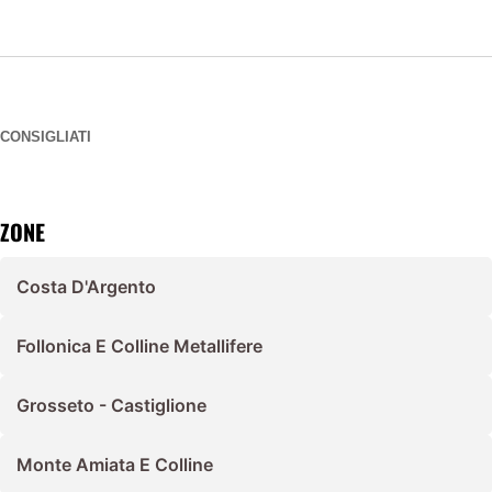
CONSIGLIATI
ZONE
Costa D'Argento
Follonica E Colline Metallifere
Grosseto - Castiglione
Monte Amiata E Colline