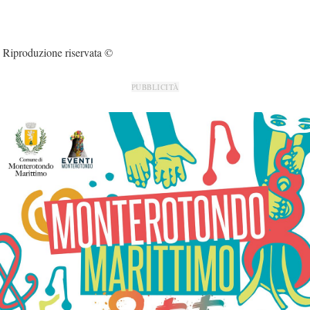
Riproduzione riservata ©
PUBBLICITÀ