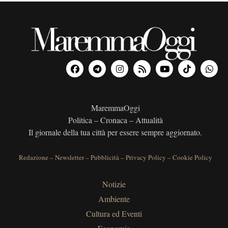
MaremmaOggi
Politica – Cronaca – Attualità
Il giornale della tua città per essere sempre aggiornato.
Redazione
–
Newsletter
–
Pubblicità
–
Privacy Policy
–
Cookie Policy
Notizie
Ambiente
Cultura ed Eventi