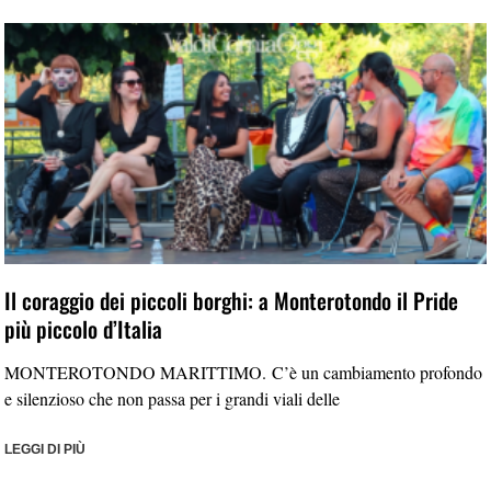
Il coraggio dei piccoli borghi: a Monterotondo il Pride
più piccolo d’Italia
MONTEROTONDO MARITTIMO. C’è un cambiamento profondo
e silenzioso che non passa per i grandi viali delle
LEGGI DI PIÙ