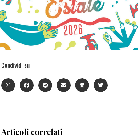
Condividi su
Articoli correlati