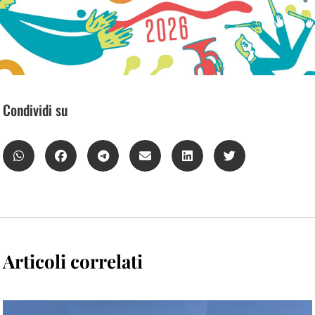
Condividi su
Articoli correlati