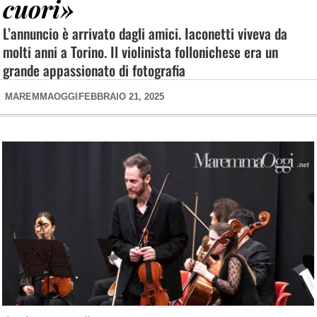
cuori»
L’annuncio è arrivato dagli amici. Iaconetti viveva da
molti anni a Torino. Il violinista follonichese era un
grande appassionato di fotografia
MAREMMAOGGI
FEBBRAIO 21, 2025