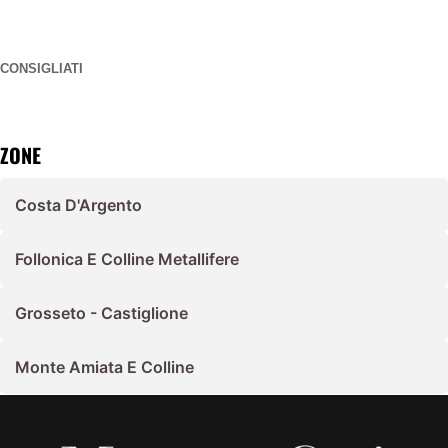
CONSIGLIATI
ZONE
Costa D'Argento
Follonica E Colline Metallifere
Grosseto - Castiglione
Monte Amiata E Colline