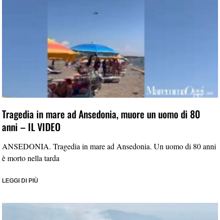
Tragedia in mare ad Ansedonia, muore un uomo di 80
anni – IL VIDEO
ANSEDONIA. Tragedia in mare ad Ansedonia. Un uomo di 80 anni
è morto nella tarda
LEGGI DI PIÙ