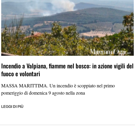
Incendio a Valpiana, fiamme nel bosco: in azione vigili del
fuoco e volontari
MASSA MARITTIMA. Un incendio è scoppiato nel primo
pomeriggio di domenica 9 agosto nella zona
LEGGI DI PIÙ