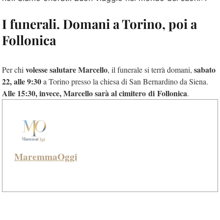
I funerali. Domani a Torino, poi a
Follonica
volesse salutare Marcello
sabato
Per chi
, il funerale si terrà domani,
22, alle 9:30
a Torino presso la chiesa di San Bernardino da Siena.
Alle 15:30, invece, Marcello sarà al cimitero di Follonica
.
MaremmaOggi