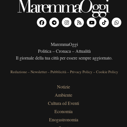
MaremmaOggi
Politica – Cronaca – Attualità
Il giornale della tua città per essere sempre aggiornato.
Redazione
–
Newsletter
–
Pubblicità
–
Privacy Policy
–
Cookie Policy
Notizie
Ambiente
Cultura ed Eventi
Economia
Enogastronomia