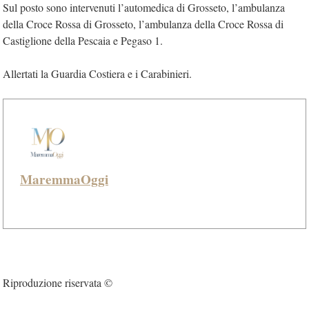
Sul posto sono intervenuti l’automedica di Grosseto, l’ambulanza
della Croce Rossa di Grosseto, l’ambulanza della Croce Rossa di
Castiglione della Pescaia e Pegaso 1.
Allertati la Guardia Costiera e i Carabinieri.
MaremmaOggi
Riproduzione riservata ©