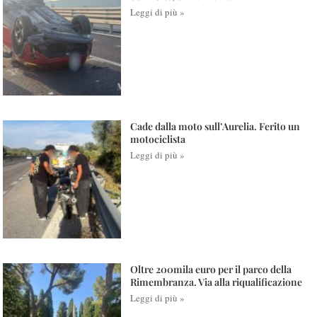
Leggi di più »
Cade dalla moto sull’Aurelia. Ferito un
motociclista
Leggi di più »
Oltre 200mila euro per il parco della
Rimembranza. Via alla riqualificazione
Leggi di più »