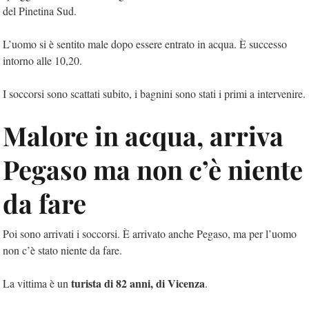
del Pinetina Sud.
L’uomo si è sentito male dopo essere entrato in acqua. È successo
intorno alle 10,20.
I soccorsi sono scattati subito, i bagnini sono stati i primi a intervenire.
Malore in acqua, arriva
Pegaso ma non c’è niente
da fare
Poi sono arrivati i soccorsi. È arrivato anche Pegaso, ma per l’uomo
non c’è stato niente da fare.
turista di 82 anni, di Vicenza
La vittima è un
.