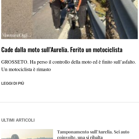
Cade dalla moto sull’Aurelia. Ferito un motociclista
GROSSETO. Ha perso il controllo della moto ed è finito sull’asfalto.
Un motociclista è rimasto
LEGGI DI PIÙ
ULTIMI ARTICOLI
Tamponamento sull’Aurelia. Sei auto
coinvolte, una si ribalta