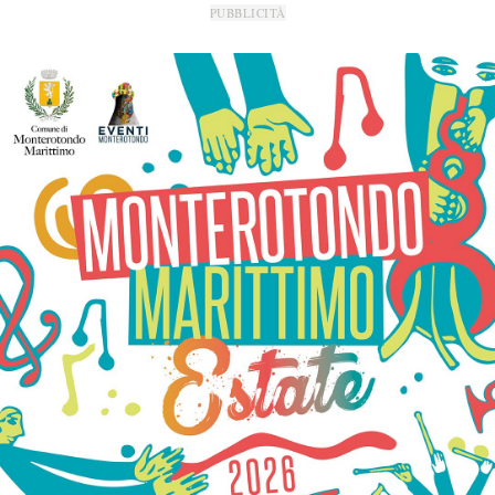
PUBBLICITÀ