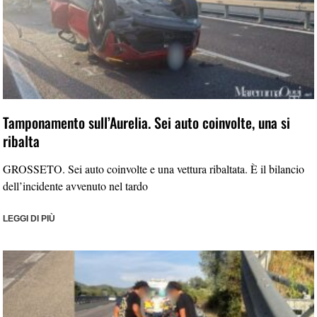
Tamponamento sull’Aurelia. Sei auto coinvolte, una si
ribalta
GROSSETO. Sei auto coinvolte e una vettura ribaltata. È il bilancio
dell’incidente avvenuto nel tardo
LEGGI DI PIÙ