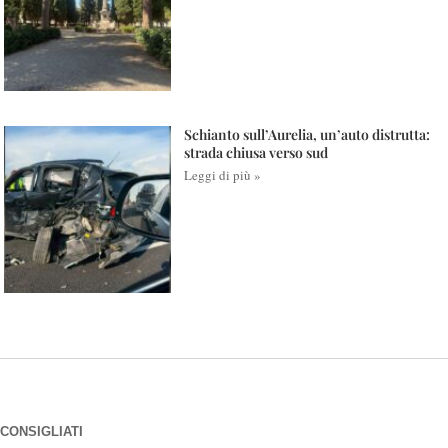
Schianto sull’Aurelia, un’auto distrutta:
strada chiusa verso sud
Leggi di più »
CONSIGLIATI