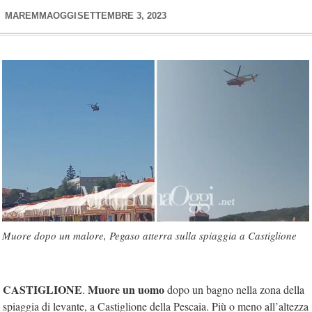
MAREMMAOGGI
SETTEMBRE 3, 2023
Muore dopo un malore, Pegaso atterra sulla spiaggia a Castiglione
CASTIGLIONE
Muore un uomo
.
dopo un bagno nella zona della
spiaggia di levante, a Castiglione della Pescaia. Più o meno all’altezza