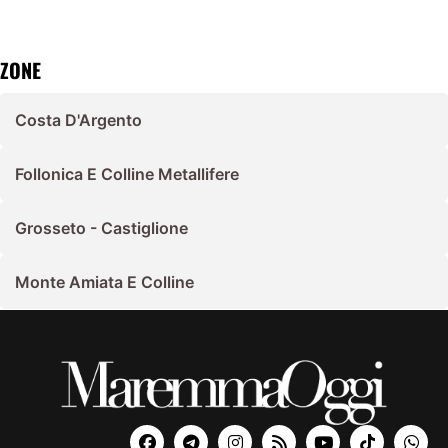
ZONE
Costa D'Argento
Follonica E Colline Metallifere
Grosseto - Castiglione
Monte Amiata E Colline