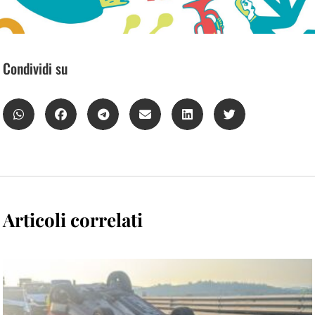
Condividi su
Articoli correlati