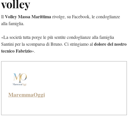
volley
Volley Massa Marittima
Il
rivolge, su Facebook, le condoglianze
alla famiglia.
«
La società tutta porge le più sentite condoglianze alla famiglia
dolore del nostro
Santini per la scomparsa di Bruno.
Ci stringiamo al
tecnico Fabrizio
».
MaremmaOggi