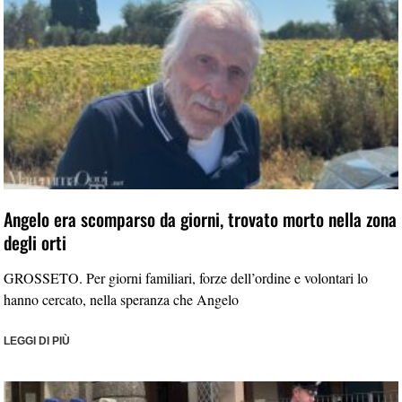
Angelo era scomparso da giorni, trovato morto nella zona
degli orti
GROSSETO. Per giorni familiari, forze dell’ordine e volontari lo
hanno cercato, nella speranza che Angelo
LEGGI DI PIÙ