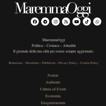
MaremmaOggi
Politica – Cronaca – Attualità
Il giornale della tua città per essere sempre aggiornato.
Redazione
–
Newsletter
–
Pubblicità
–
Privacy Policy
–
Cookie Policy
Notizie
Ambiente
Cultura ed Eventi
Economia
Enogastronomia