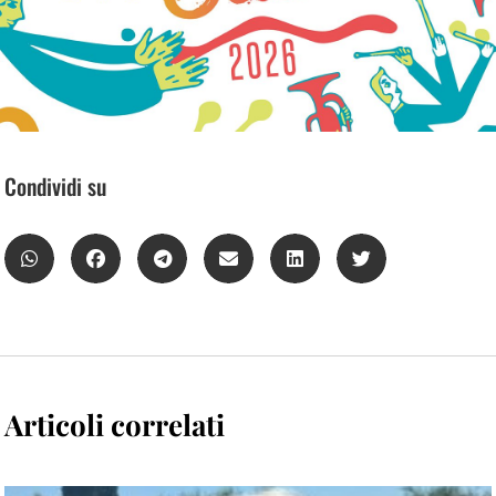
Condividi su
Articoli correlati