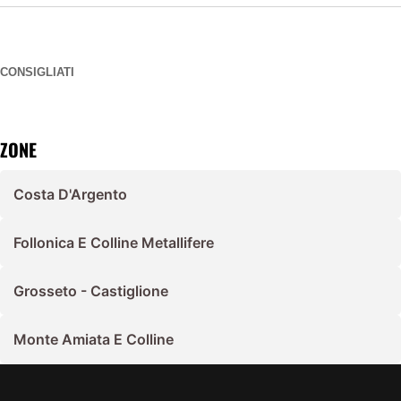
CONSIGLIATI
ZONE
Costa D'Argento
Follonica E Colline Metallifere
Grosseto - Castiglione
Monte Amiata E Colline