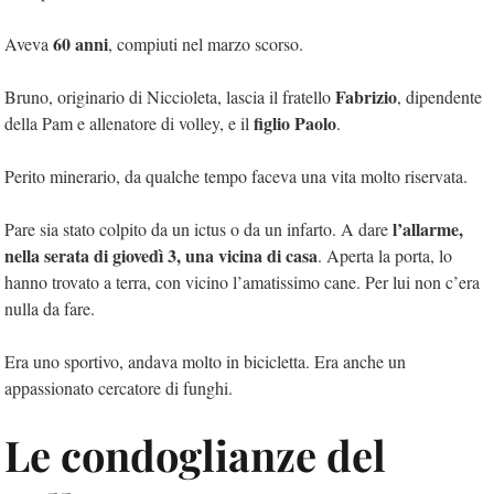
60 anni
Aveva
, compiuti nel marzo scorso.
Fabrizio
Bruno, originario di Niccioleta, lascia il fratello
, dipendente
figlio Paolo
della Pam e allenatore di volley, e il
.
Perito minerario, da qualche tempo faceva una vita molto riservata.
l’allarme,
Pare sia stato colpito da un ictus o da un infarto. A dare
nella serata di giovedì 3, una vicina di casa
. Aperta la porta, lo
hanno trovato a terra, con vicino l’amatissimo cane. Per lui non c’era
nulla da fare.
Era uno sportivo, andava molto in bicicletta. Era anche un
appassionato cercatore di funghi.
Le condoglianze del