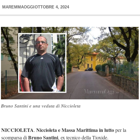
MAREMMAOGGI
OTTOBRE 4, 2024
Bruno Santini e una veduta di Niccioleta
NICCIOLETA
Niccioleta e Massa Marittima in lutto
.
per la
Bruno Santini
scomparsa di
, ex tecnico della Tioxide.