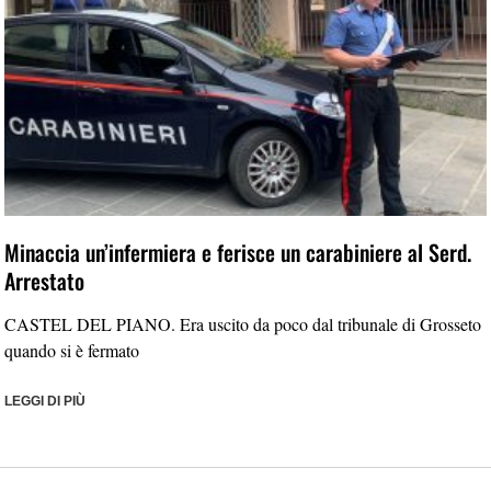
Minaccia un’infermiera e ferisce un carabiniere al Serd.
Arrestato
CASTEL DEL PIANO. Era uscito da poco dal tribunale di Grosseto
quando si è fermato
LEGGI DI PIÙ