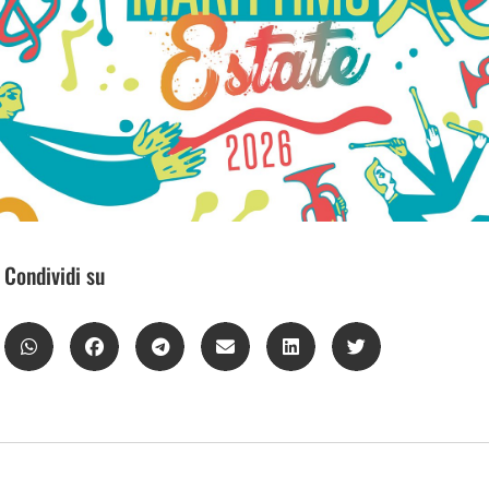
Condividi su