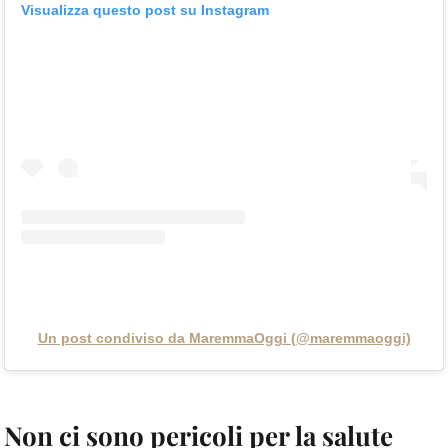
Visualizza questo post su Instagram
Un post condiviso da MaremmaOggi (@maremmaoggi)
Non ci sono pericoli per la salute