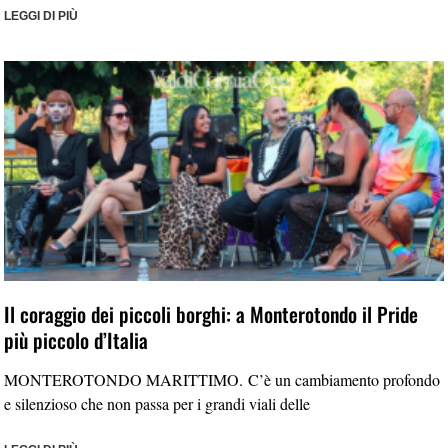
LEGGI DI PIÙ
Il coraggio dei piccoli borghi: a Monterotondo il Pride
più piccolo d’Italia
MONTEROTONDO MARITTIMO. C’è un cambiamento profondo
e silenzioso che non passa per i grandi viali delle