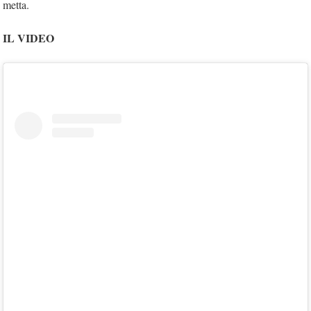
metta.
IL VIDEO