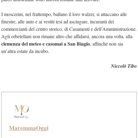
I moscerini, nel frattempo, ballano il loro walzer, si attaccano alle
finestre, alle auto e ai vestiti tesi ad asciugare, incuranti dei
commercianti del centro storico, di Casamenti e dell’Amministrazione.
Agli orbetellani non rimane altro che affidarsi, ancora una volta, alla
clemenza del meteo e casomai a San Biagio
, affinché non sia
un’altra estate da incubo.
Niccolò Tibo
MaremmaOggi