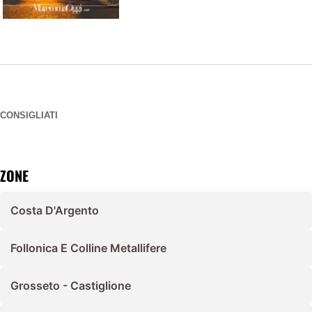
CONSIGLIATI
ZONE
Costa D'Argento
Follonica E Colline Metallifere
Grosseto - Castiglione