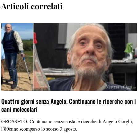
Articoli correlati
Quattro giorni senza Angelo. Continuano le ricerche con i
cani molecolari
GROSSETO. Continuano senza sosta le ricerche di Angelo Corghi,
l’80enne scomparso lo scorso 3 agosto.