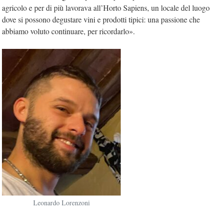
agricolo e per di più lavorava all’Horto Sapiens, un locale del luogo
dove si possono degustare vini e prodotti tipici: una passione che
abbiamo voluto continuare, per ricordarlo».
Leonardo Lorenzoni