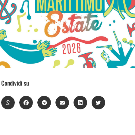
Condividi su