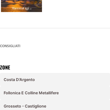
CONSIGLIATI
ZONE
Costa D'Argento
Follonica E Colline Metallifere
Grosseto - Castiglione