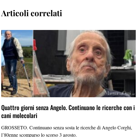
Articoli correlati
Quattro giorni senza Angelo. Continuano le ricerche con i
cani molecolari
GROSSETO. Continuano senza sosta le ricerche di Angelo Corghi,
l’80enne scomparso lo scorso 3 agosto.