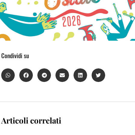
Condividi su
Articoli correlati