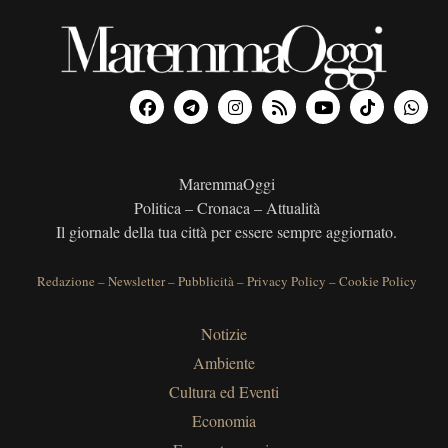
MaremmaOggi
Politica – Cronaca – Attualità
Il giornale della tua città per essere sempre aggiornato.
Redazione
–
Newsletter
–
Pubblicità
–
Privacy Policy
–
Cookie Policy
Notizie
Ambiente
Cultura ed Eventi
Economia