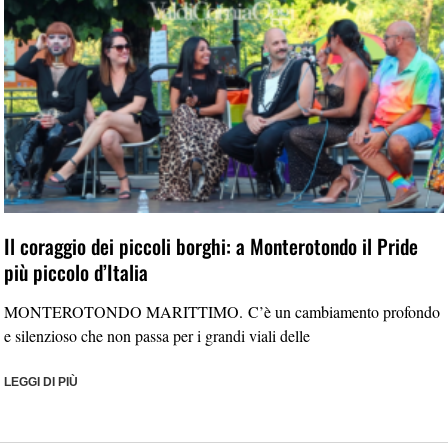
Il coraggio dei piccoli borghi: a Monterotondo il Pride
più piccolo d’Italia
MONTEROTONDO MARITTIMO. C’è un cambiamento profondo
e silenzioso che non passa per i grandi viali delle
LEGGI DI PIÙ