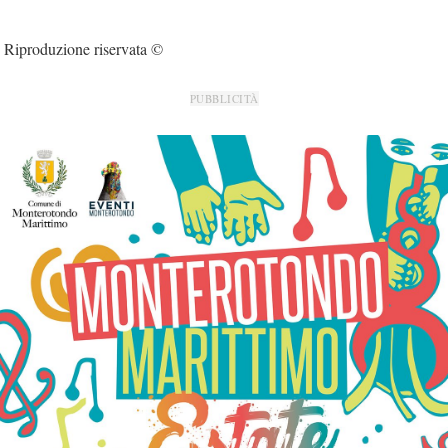
Riproduzione riservata ©
PUBBLICITÀ