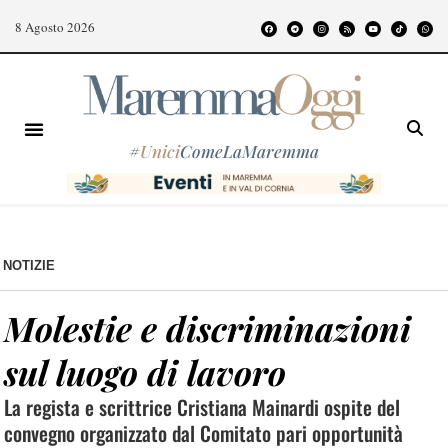
8 Agosto 2026
#
Unici
ComeLaMaremma
NOTIZIE
Molestie e discriminazioni
sul luogo di lavoro
La regista e scrittrice Cristiana Mainardi ospite del
convegno organizzato dal Comitato pari opportunità