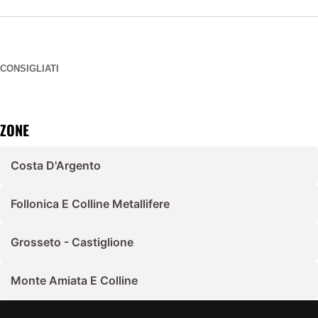
CONSIGLIATI
ZONE
Costa D'Argento
Follonica E Colline Metallifere
Grosseto - Castiglione
Monte Amiata E Colline