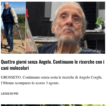
Quattro giorni senza Angelo. Continuano le ricerche con i
cani molecolari
GROSSETO. Continuano senza sosta le ricerche di Angelo Corghi,
l’80enne scomparso lo scorso 3 agosto.
LEGGI DI PIÙ