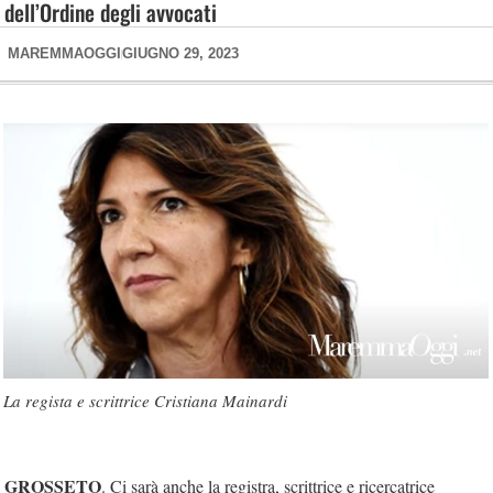
dell’Ordine degli avvocati
MAREMMAOGGI
GIUGNO 29, 2023
La regista e scrittrice Cristiana Mainardi
GROSSETO
. Ci sarà anche la registra, scrittrice e ricercatrice