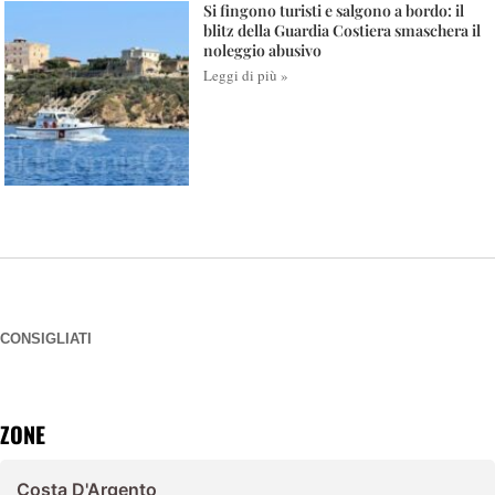
Si fingono turisti e salgono a bordo: il
blitz della Guardia Costiera smaschera il
noleggio abusivo
Leggi di più »
CONSIGLIATI
ZONE
Costa D'Argento