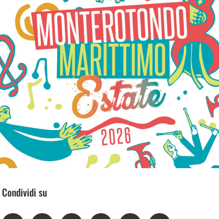
Condividi su