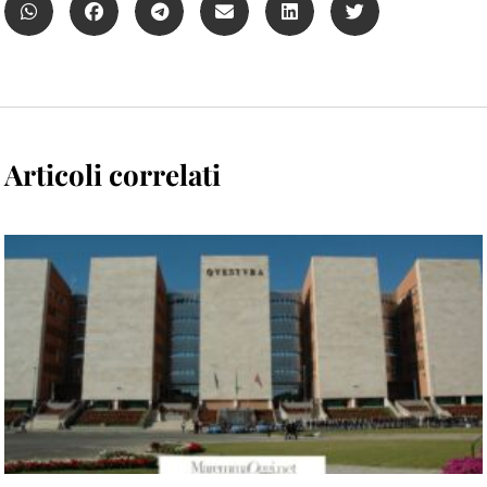
Articoli correlati