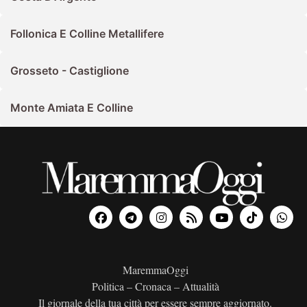
Follonica E Colline Metallifere
Grosseto - Castiglione
Monte Amiata E Colline
MaremmaOggi
Politica – Cronaca – Attualità
Il giornale della tua città per essere sempre aggiornato.