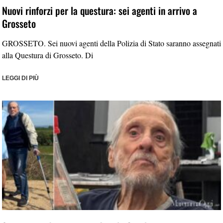
Nuovi rinforzi per la questura: sei agenti in arrivo a
Grosseto
GROSSETO. Sei nuovi agenti della Polizia di Stato saranno assegnati
alla Questura di Grosseto. Di
LEGGI DI PIÙ