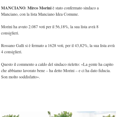
MANCIANO
Mirco Morini
.
è stato confermato sindaco a
Manciano, con la lista Manciano Idea Comune.
Morini ha avuto 2.087 voti per il 56,18%, la sua lista avrà 8
consiglieri.
Rossano Galli si è fermato a 1628 voti, per il 43,82%, la sua lista avrà
4 consiglieri.
Questo il commento a caldo del sindaco rieletto: «La gente ha capito
che abbiamo lavorato bene – ha detto Morini – e ci ha dato fiducia.
Son molto soddisfatto».