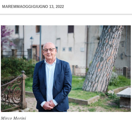
MAREMMAOGGI
GIUGNO 13, 2022
Mirco Morini