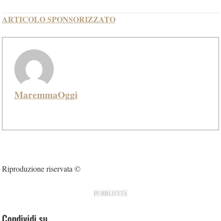
ARTICOLO SPONSORIZZATO
MaremmaOggi
Riproduzione riservata ©
PUBBLICITÀ
Condividi su