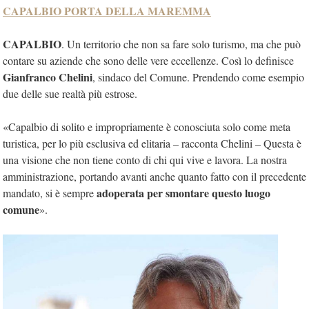
CAPALBIO PORTA DELLA MAREMMA
CAPALBIO
. Un territorio che non sa fare solo turismo, ma che può
contare su aziende che sono delle vere eccellenze. Così lo definisce
Gianfranco Chelini
, sindaco del Comune. Prendendo come esempio
due delle sue realtà più estrose.
«Capalbio di solito e impropriamente è conosciuta solo come meta
turistica, per lo più esclusiva ed elitaria – racconta Chelini – Questa è
una visione che non tiene conto di chi qui vive e lavora. La nostra
amministrazione, portando avanti anche quanto fatto con il precedente
adoperata per smontare questo luogo
mandato, si è sempre
comune
».