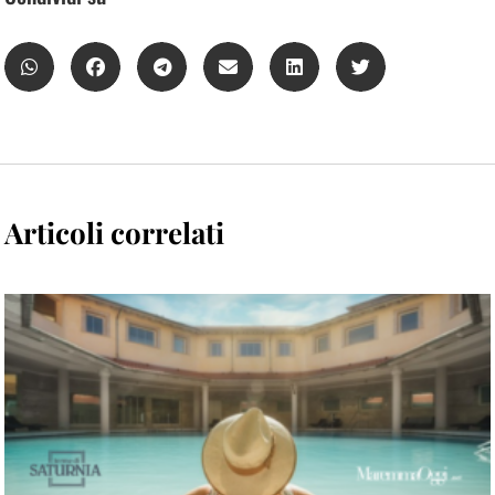
Articoli correlati