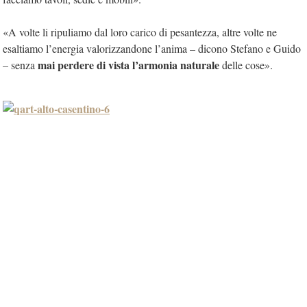
«A volte li ripuliamo dal loro carico di pesantezza, altre volte ne
esaltiamo l’energia valorizzandone l’anima – dicono Stefano e Guido
mai perdere di vista l’armonia naturale
– senza
delle cose».