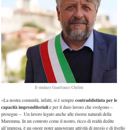
Il sindaco Gianfranco Chelini
contraddistinta per le
«La nostra comunità, infatti, si è sempre
capacità imprenditoriali
e per il duro lavoro che svolgono –
prosegue – Un lavoro legato anche alle risorse naturali della
Maremma. In un contesto come il nostro, ricco di realtà dedite
all’impresa, è un onore poter annoverare attività di pregio e di livello