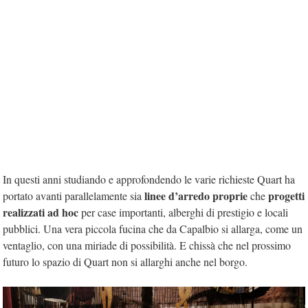
In questi anni studiando e approfondendo le varie richieste Quart ha
linee d’arredo proprie
progetti
portato avanti parallelamente sia
che
realizzati ad hoc
per case importanti, alberghi di prestigio e locali
pubblici. Una vera piccola fucina che da Capalbio si allarga, come un
ventaglio, con una miriade di possibilità. E chissà che nel prossimo
futuro lo spazio di Quart non si allarghi anche nel borgo.