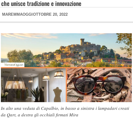
che unisce tradizione e innovazione
MAREMMAOGGI
OTTOBRE 20, 2022
In alto una veduta di Capalbio, in basso a sinistra i lampadari creati
da Qart, a destra gli occhiali firmati Mira