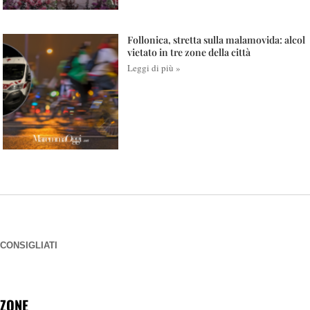
Follonica, stretta sulla malamovida: alcol
vietato in tre zone della città
Leggi di più »
CONSIGLIATI
ZONE