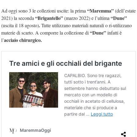
“Maremma”
Ad oggi sono 3 le collezioni uscite: la prima
(dell’estate
“Brigantello”
“Dune”
2021) la seconda
(marzo 2022) e l’ultima
.
(uscita il 18 agosto)
Tutte utilizzano materiali naturali o ri-utilizzano
“Dune”
materie di scarto. A comporre la collezione di
infatti è
acciaio chirurgico.
l’