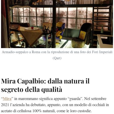
Armadio-soppalco a Roma con la riproduzione di una foto dei Fori Imperiali
(Qart)
Mira Capalbio: dalla natura il
segreto della qualità
Mira
“
” in maremmano significa appunto “guarda”. Nel settembre
2021 l’azienda ha debuttato, appunto, con un modello di occhiali in
acetato di cellulosa 100% naturali, come le loro custodie.