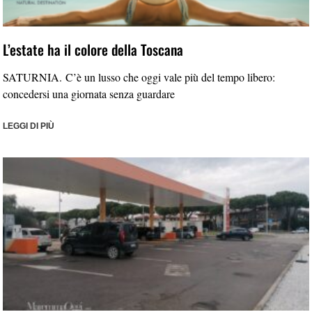
L’estate ha il colore della Toscana
SATURNIA. C’è un lusso che oggi vale più del tempo libero:
concedersi una giornata senza guardare
LEGGI DI PIÙ