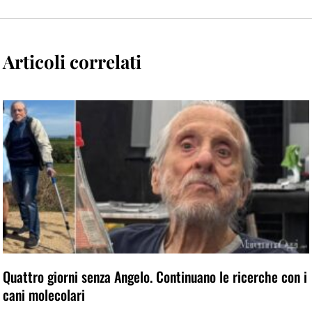
Articoli correlati
Quattro giorni senza Angelo. Continuano le ricerche con i
cani molecolari