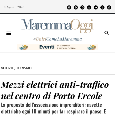
8 Agosto 2026
#
Unici
ComeLaMaremma
NOTIZIE
,
TURISMO
Mezzi elettrici anti-traffico
nel centro di Porto Ercole
La proposta dell’associazione imprenditori: navette
elettriche ogni 10 minuti per far respirare il paese. E