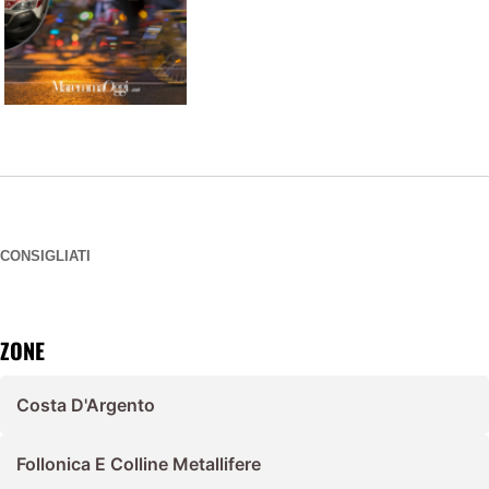
CONSIGLIATI
ZONE
Costa D'Argento
Follonica E Colline Metallifere