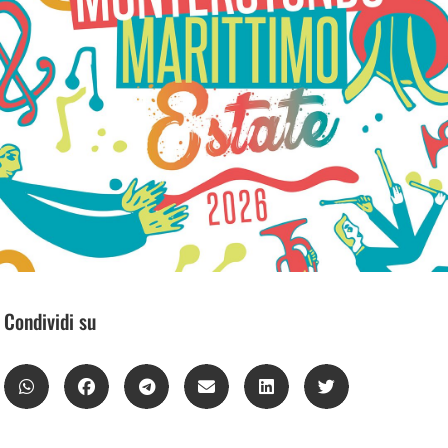
Condividi su