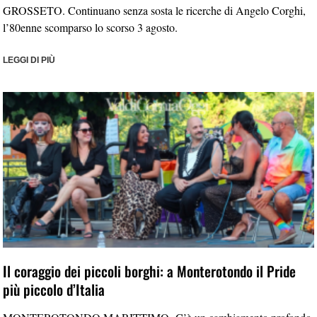
GROSSETO. Continuano senza sosta le ricerche di Angelo Corghi,
l’80enne scomparso lo scorso 3 agosto.
LEGGI DI PIÙ
Il coraggio dei piccoli borghi: a Monterotondo il Pride
più piccolo d’Italia