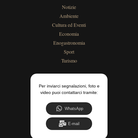
Notizie
Ambiente
Cultura ed Eventi
Economia
Enogastronomia
Sport
Turismo
Per inviarci segnalazioni, foto e
video puoi contattarci tramite:
WhatsApp
E-mail