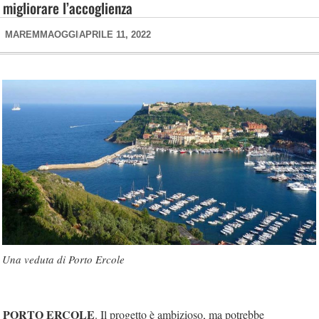
migliorare l’accoglienza
MAREMMAOGGI
APRILE 11, 2022
Una veduta di Porto Ercole
PORTO ERCOLE
. Il progetto è ambizioso, ma potrebbe