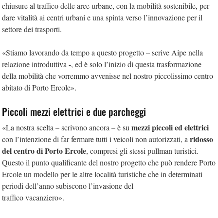
chiusure al traffico delle aree urbane, con la mobilità sostenibile, per
dare vitalità ai centri urbani e una spinta verso l’innovazione per il
settore dei trasporti.
«Stiamo lavorando da tempo a questo progetto – scrive Aipe nella
relazione introduttiva -, ed è solo l’inizio di questa trasformazione
della mobilità che vorremmo avvenisse nel nostro piccolissimo centro
abitato di Porto Ercole».
Piccoli mezzi elettrici e due parcheggi
mezzi piccoli ed elettrici
«La nostra scelta – scrivono ancora – è su
ridosso
con l’intenzione di far fermare tutti i veicoli non autorizzati, a
del centro di Porto Ercole
, compresi gli stessi pullman turistici.
Questo il punto qualificante del nostro progetto che può rendere Porto
Ercole un modello per le altre località turistiche che in determinati
periodi dell’anno subiscono l’invasione del
traffico vacanziero».